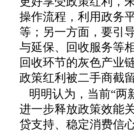
更好享受政策红利，
操作流程，利用政务
等；另一方面，要引
与延保、回收服务等
回收环节的灰色产业
政策红利被二手商截
明明认为，当前“两
进一步释放政策效能
贷支持、稳定消费信