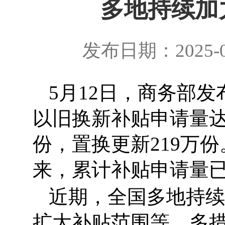
多地持续加
发布日期：2025-0
5月12日，商务部发
以旧换新补贴申请量达3
份，置换更新219万份
来，累计补贴申请量已
近期，全国多地持续
扩大补贴范围等，多