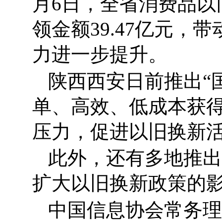
月6日，全省消费品以
领金额39.47亿元，
力进一步提升。
陕西西安日前推出“
单、高效、低成本获
压力，促进以旧换新
此外，还有多地推出
扩大以旧换新政策的
中国信息协会常务理