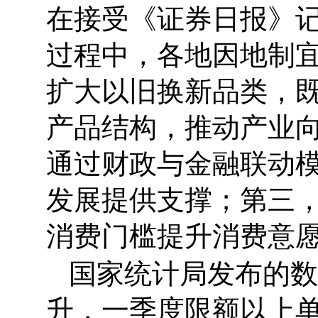
在接受《证券日报》
过程中，各地因地制
扩大以旧换新品类，
产品结构，推动产业
通过财政与金融联动
发展提供支撑；第三
消费门槛提升消费意
国家统计局发布的数
升，一季度限额以上