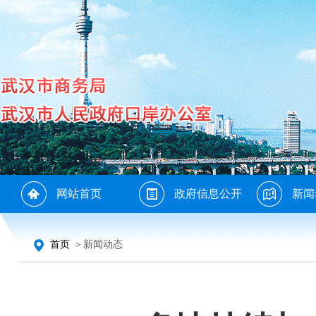
网站首页
政府信息公开
新闻
首页
＞新闻动态