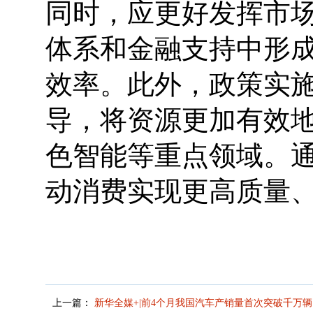
同时，应更好发挥市
体系和金融支持中形
效率。此外，政策实
导，将资源更加有效
色智能等重点领域。
动消费实现更高质量
上一篇：
新华全媒+|前4个月我国汽车产销量首次突破千万辆