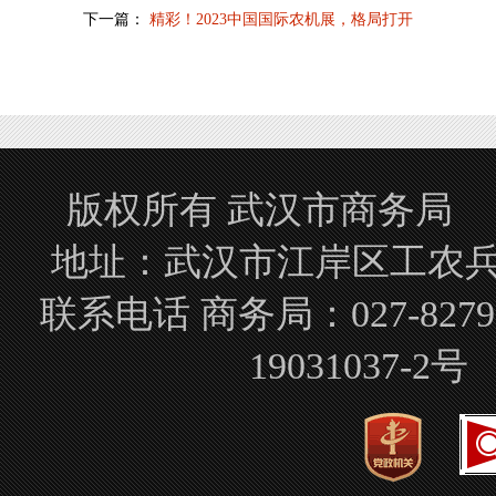
下一篇：
精彩！2023中国国际农机展，格局打开
版权所有 武汉市商务局 Copyrigh
地址：武汉市江岸区工农兵路
联系电话 商务局：027-827
19031037-2号