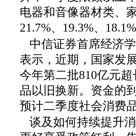
电器和音像器材类、家
21.7%、19.3%、18.1
中信证券首席经济学
表示，近期，国家发
今年第二批810亿元
品以旧换新。资金的
预计二季度社会消费
谈及如何持续提升消