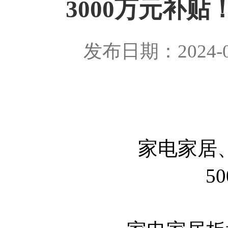
3000万元补
发布日期：2024-0
家电家居
5