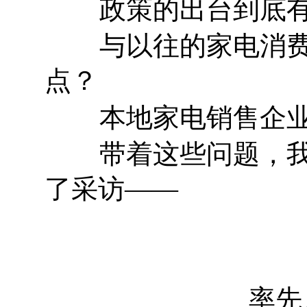
政策的出台到底有
与以往的家电消费券
点？
本地家电销售企业
带着这些问题，我们
了采访——
率先