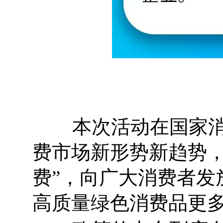
本次活动在国家消费
费市场新形势新趋势，
费”，向广大消费者发
高质量绿色消费品更