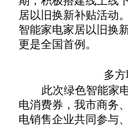
期，积极搭建线上线下
居以旧换新补贴活动
智能家电家居以旧换
更是全国首例。
多方
此次绿色智能家电家
电消费券，我市商务
电销售企业共同参与