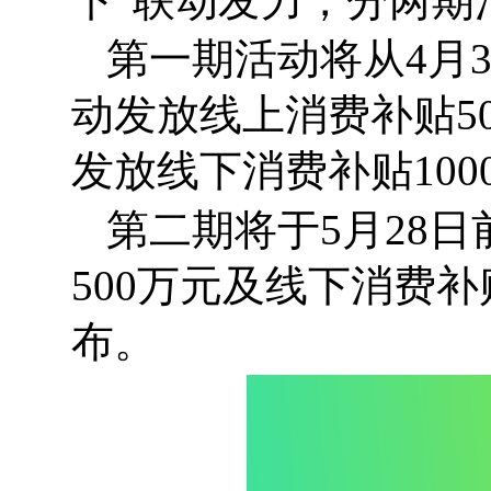
下”联动发力，分两期
第一期活动将从4月
动发放线上消费补贴5
发放线下消费补贴100
第二期将于5月28
500万元及线下消费补
布。