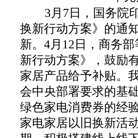
3月7日，国务院印
换新行动方案》的通
新。4月12日，商务
新行动方案》，鼓励
家居产品给予补贴。
会中央部署要求的基
绿色家电消费券的经验
家电家居以旧换新活动