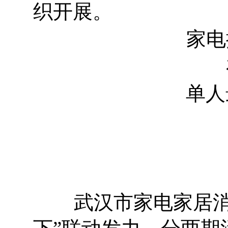
织开展。
家电
单人
武汉市家电家居消费