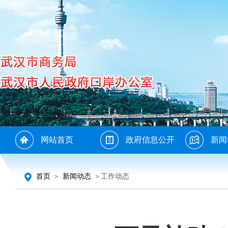
网站首页
政府信息公开
新闻
首页
＞
新闻动态
＞工作动态