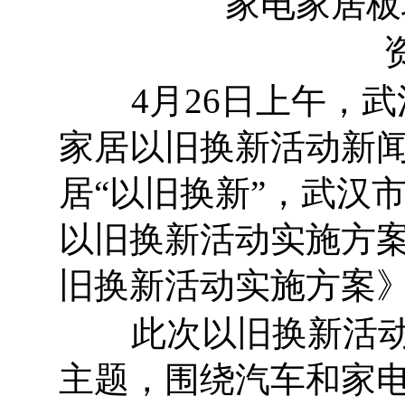
家电家居板
4月26日上午，武
家居以旧换新活动新闻
居“以旧换新”，武汉
以旧换新活动实施方案
旧换新活动实施方案
此次以旧换新活动聚
主题，围绕汽车和家