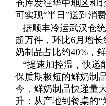
仓库发往华中地区和
可实现“半日”送到消
据顺丰冷运武汉仓统
超万件，环比6月增长
奶制品占比约40%，
“提速加控温，快递
保质期极短的鲜奶制品
今，鲜奶制品快递量
升；从产地到餐桌的“