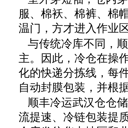
服、棉袄、棉裤、棉帽
温门，方才进入作业
与传统冷库不同，顺
主。因此，冷仓在操作
化的快递分拣线，每
自动封膜包装，并根
顺丰冷运武汉仓仓储
流提速、冷链包装提质