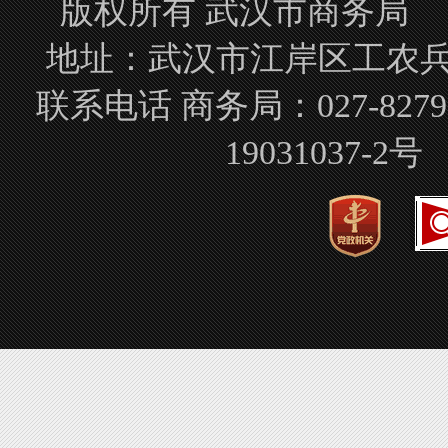
版权所有 武汉市商务局 Copyrigh
地址：武汉市江岸区工农兵路
联系电话 商务局：027-827
19031037-2号