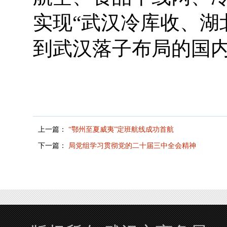
实现“武汉冷库收、湖
到武汉落子布局的国
上一篇：
“鄂州至夏威夷”定班航线成功首航
下一篇：
局党组学习贯彻党的二十届三中全会精神