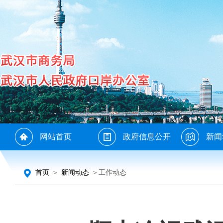
网站首页
政府信息公开
新闻
首页
＞
新闻动态
＞工作动态