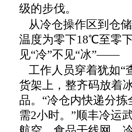
级的步伐。
从冷仓操作区到仓储
温度为零下18℃至零
见“冷”不见“冰”——
工作人员穿着犹如“
货架上，整齐码放着
品。“冷仓内快递分拣
需2小时。”顺丰冷运
航空、食品干线网、