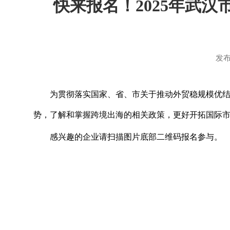
快来报名！2025年武
发布
为贯彻落实国家、省、市关于推动外贸稳规模优
势，了解和掌握跨境出海的相关政策，更好开拓国际
感兴趣的企业请扫描图片底部二维码报名参与。