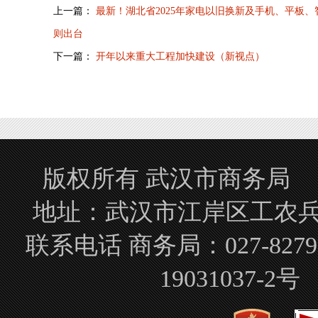
上一篇：
最新！湖北省2025年家电以旧换新及手机、平板
则出台
下一篇：
开年以来重大工程加快建设（新视点）
版权所有 武汉市商务局 Copyrigh
地址：武汉市江岸区工农兵路
联系电话 商务局：027-827
19031037-2号