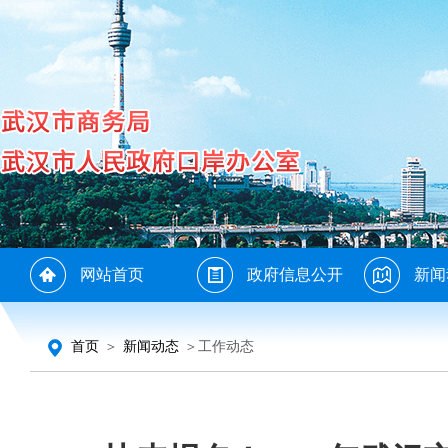
网站首页
政府信息公开
新闻
首页
＞
新闻动态
＞工作动态