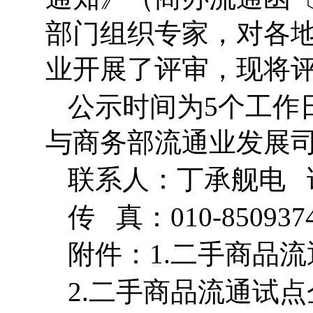
部门组织专家，对各
业开展了评审，现将
公示时间为
5
个工作
与商务部流通业发展
联系人：丁承舰电 
传 真：
010-850937
附件：
1.
二手商品流
2.
二手商品流通试点