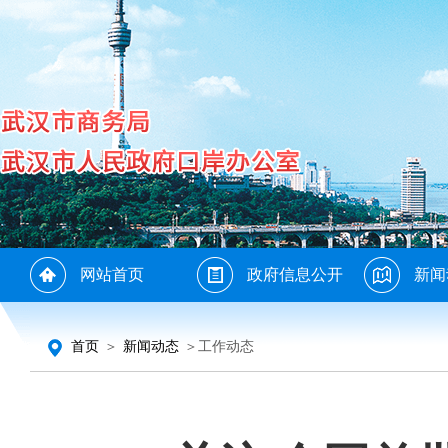
网站首页
政府信息公开
新闻
首页
＞
新闻动态
＞工作动态