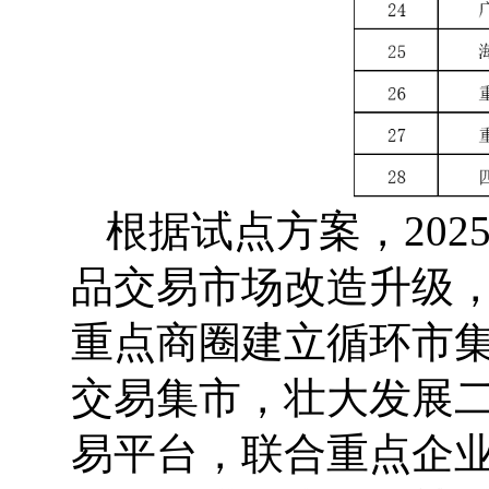
根据试点方案，
202
品交易市场改造升级
重点商圈建立循环市集
交易集市，壮大发展
易平台，联合重点企