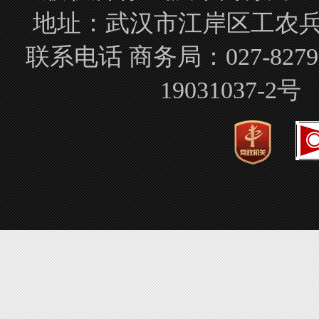
地址：武汉市江岸区工农兵路
联系电话 商务局：027-827
19031037-2号