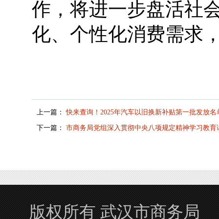
作，将进一步盘活社
化、个性化消费需求
上一篇：
快来查询！2025年汽车以旧换新补贴第一批发放名
下一篇：
市商务局党组深入贯彻中央八项规定精神学习教育
版权所有 武汉市商务局 Copyrigh