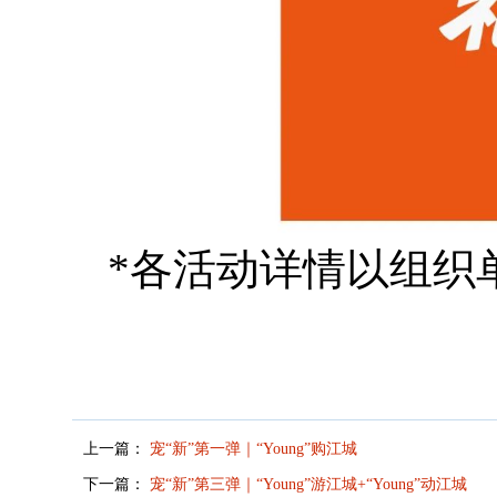
*各活动详情以组织
上一篇：
宠“新”第一弹｜“Young”购江城
下一篇：
宠“新”第三弹｜“Young”游江城+“Young”动江城