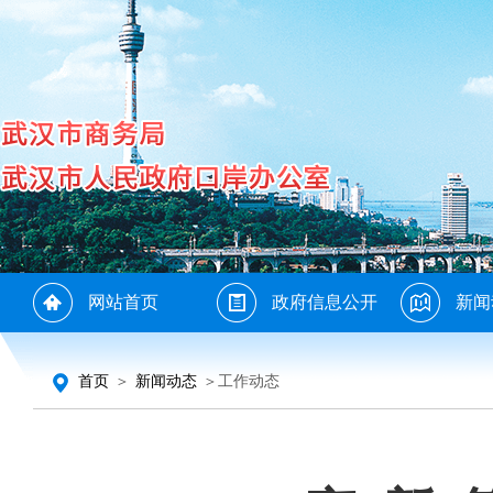
网站首页
政府信息公开
新闻
首页
＞
新闻动态
＞工作动态