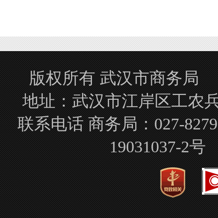
版权所有 武汉市商务局 Copyrigh
地址：武汉市江岸区工农兵路
联系电话 商务局：027-827
19031037-2号