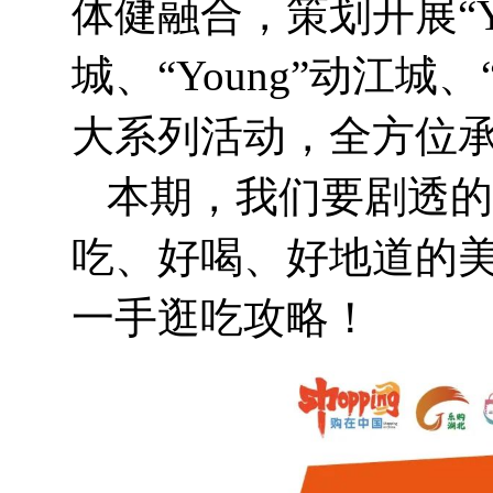
体健融合，策划开展“Yo
城、“Young”动江城、
大系列活动，全方位
本期，我们要剧透的是
吃、好喝、好地道的
一手逛吃攻略！