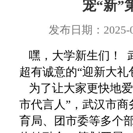
宠“新”
发布日期：2025-0
嘿，大学新生们！
超有诚意的“迎新大礼
为了让大家更快地爱
市代言人”，武汉市商
育局、团市委等多个