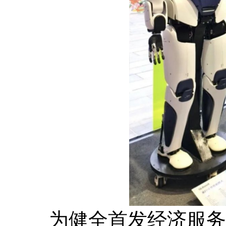
为健全首发经济服务