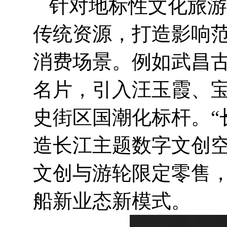
针对地标性文化旅游
传统资源，打造影响
消费场景。例如武昌古
名片，引入汪玉霞、
史街区国潮化标杆。“
造长江主题数字文创空
文创与游轮限定零售
船新业态新模式。