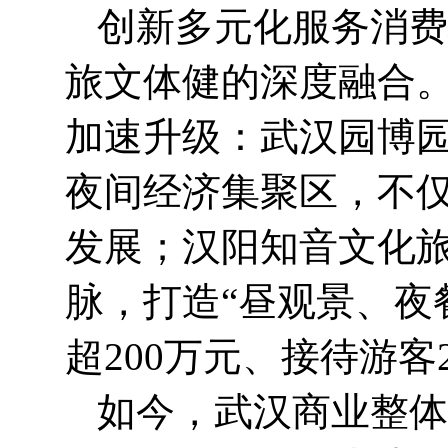
创新多元化服务消费
旅文体健的深度融合
加速升级：武汉园博
夜间经济集聚区，不
发展；汉阳知音文化
脉，打造“昼观景、夜
超200万元、接待游客
如今，武汉商业整体