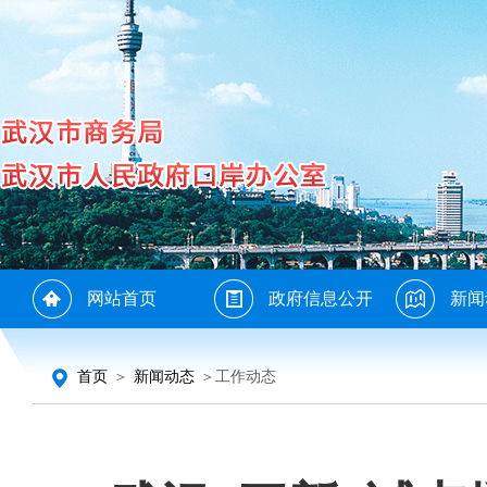
网站首页
政府信息公开
新闻
首页
＞
新闻动态
＞工作动态