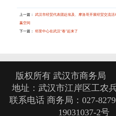
上一篇：
武汉市经贸代表团赴埃及、摩洛哥开展经贸交流活
赢空间
下一篇：
邻里中心在武汉“卷”起来了
版权所有 武汉市商务局 Copyrigh
地址：武汉市江岸区工农兵路
联系电话 商务局：027-827
19031037-2号