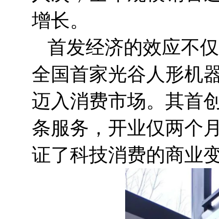
增长。
首发经济的效应不仅
全国首家光谷人形机器
迈入消费市场。其首创
条服务，开业仅两个月
证了科技消费的商业