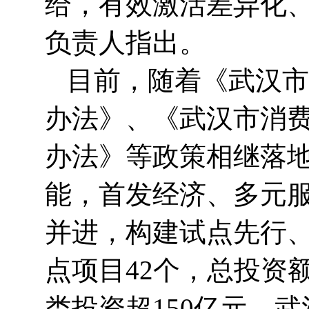
给，有效激活差异化、
负责人指出。
目前，随着《武汉市
办法》、《武汉市消
办法》等政策相继落
能，首发经济、多元服
并进，构建试点先行
点项目42个，总投资额
类投资超150亿元。