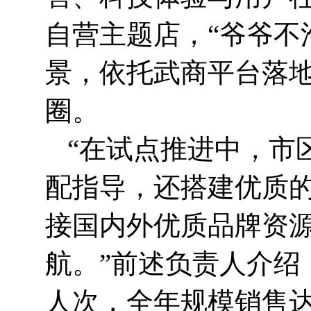
自营主题店，“爷爷不
景，依托武商平台落
圈。
“在试点推进中，市
配指导，还搭建优质
接国内外优质品牌资
航。”前述负责人介绍
人次，全年规模销售达