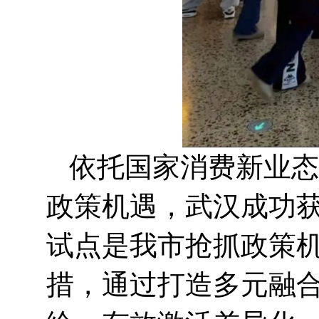
依托国家消费新业态
政策机遇，武汉成功获
试点是我市抢抓政策
措，通过打造多元融