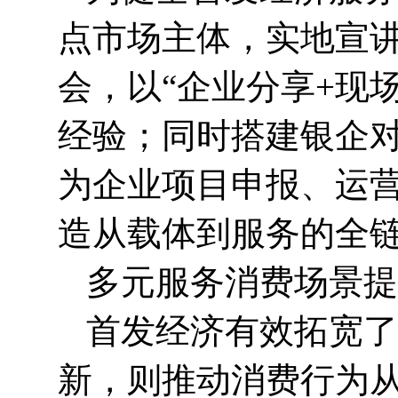
点市场主体，实地宣
会，以“企业分享+现
经验；同时搭建银企
为企业项目申报、运
造从载体到服务的全
多元服务消费场景提
首发经济有效拓宽了
新，则推动消费行为