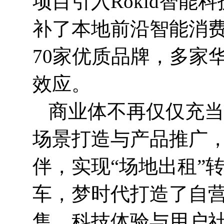
项目引入Rokid智
补了本地前沿智能消费领
70家优质品牌，多家
效应。
商业体不再仅仅充当
场景打造与产品推广
伴，实现“场地出租”
车，梦时代打造了自
售、科技体验与用户