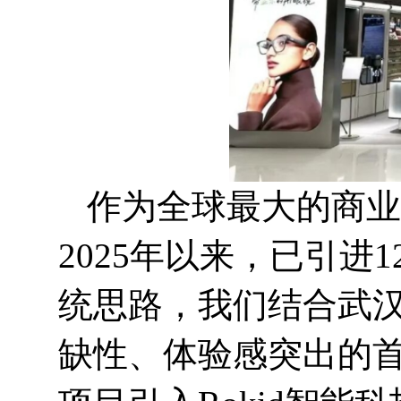
作为全球最大的商业
2025年以来，已引进
统思路，我们结合武
缺性、体验感突出的首