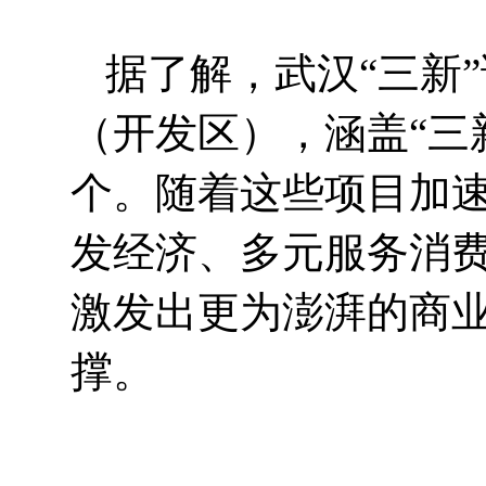
据了解，武汉“三新”
（开发区），涵盖“三
个。随着这些项目加
发经济、多元服务消费
激发出更为澎湃的商
撑。