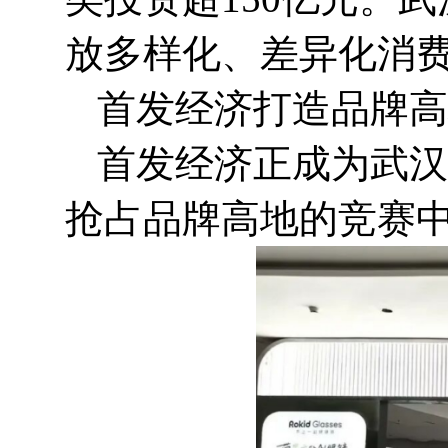
放多样化、差异化消
首发经济打造品牌高
首发经济正成为武汉
抢占品牌高地的竞赛