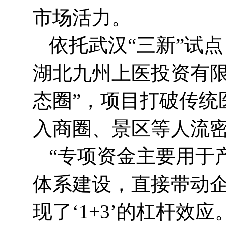
市场活力。
依托武汉“三新”试
湖北九州上医投资有限
态圈”，项目打破传统
入商圈、景区等人流
“专项资金主要用于
体系建设，直接带动企
现了‘1+3’的杠杆效