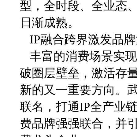
型，全时段、全业态
日渐成熟。
IP
融合跨界激发品牌
丰富的消费场景实现
破圈层壁垒，激活存
新的又一重要方向。武
联名，打通IP全产业
费品牌强强联合，并