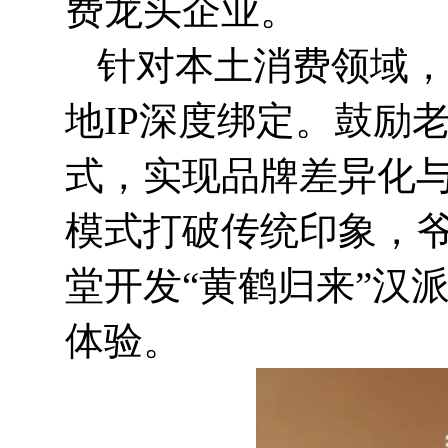
费龙头企业。
针对本土消费领域，
地IP深度绑定。鼓励
式，实现品牌差异化
模式打破传统印象，爷
堂开发“黄鹤归来”汉派
体验。