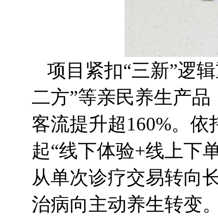
项目紧扣“三新”逻
二方”等亲民养生产品
客流提升超160%。
起“线下体验+线上下
从单次诊疗交易转向
治病向主动养生转变