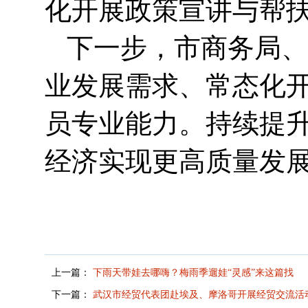
化开展政策宣讲与帮
下一步，市商务局、
业发展需求、常态化
员专业能力。持续提
经济实现更高质量发
上一篇：
下雨天带娃去哪嗨？梅雨季遛娃“灵感”来这篇找
下一篇：
武汉市经贸代表团赴埃及、摩洛哥开展经贸交流活