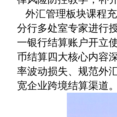
外汇管理板块课程充
分行多处室专家进行
一银行结算账户开立
币结算四大核心内容
率波动损失、规范外
宽企业跨境结算渠道