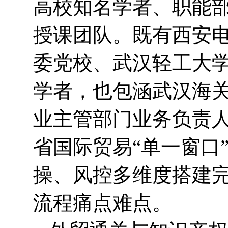
高校知名学者、职能
授课团队。既有西安
委党校、武汉轻工大
学者，也包涵武汉海
业主管部门业务负责
省国际贸易“单一窗口
操、风控多维度搭建
流程痛点难点。