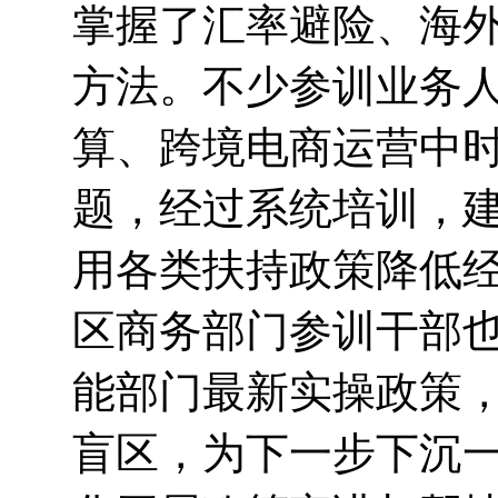
掌握了汇率避险、海
方法。不少参训业务
算、跨境电商运营中
题，经过系统培训，
用各类扶持政策降低
区商务部门参训干部
能部门最新实操政策
盲区，为下一步下沉