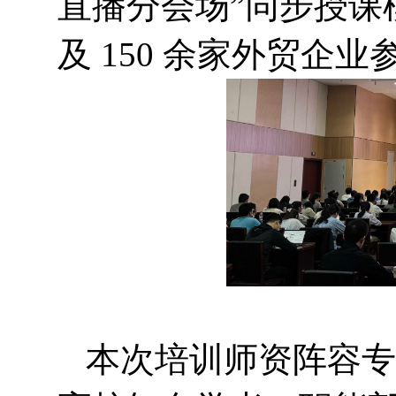
直播分会场”同步授课
及 150 余家外贸企
本次培训师资阵容专