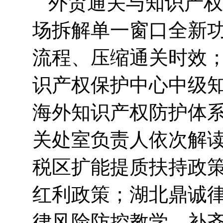
外贸通关与知识产权
场拆解单一窗口全新
流程、压缩通关时效
识产权保护中心中级
海外知识产权防护体
关处室负责人依次解读 
税区扩能提质扶持政
红利政策；湖北鼎诚
律风险防控教学，补