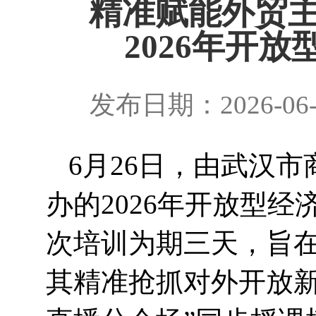
精准赋能外贸主
2026年开
发布日期：2026-06
6月26日，由武汉
办的2026年开放型
次培训为期三天，旨
其精准抢抓对外开放新