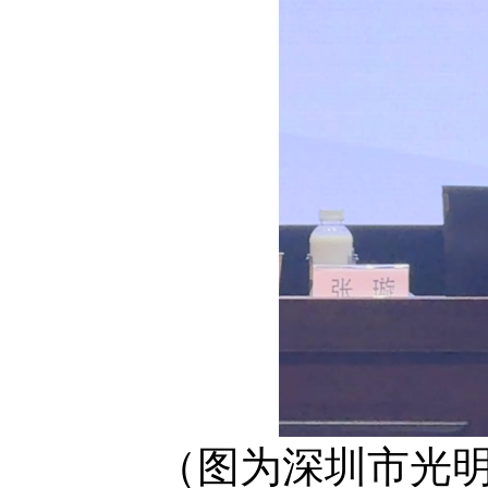
（图为深圳市光明