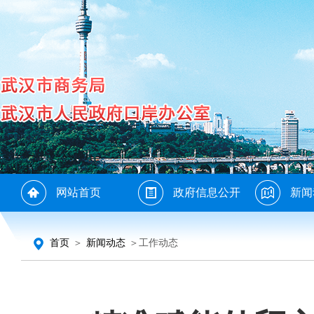
网站首页
政府信息公开
新闻
首页
＞
新闻动态
＞工作动态