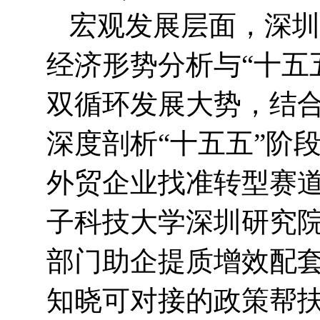
宏观发展层面，深圳
经济形势分析与“十五
双循环发展大势，结
深度剖析“十五五”阶
外贸企业找准转型赛
子科技大学深圳研究
部门助企提质增效配
知晓可对接的政策帮