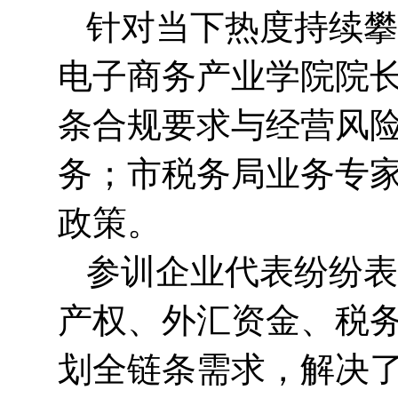
针对当下热度持续攀
电子商务产业学院院
条合规要求与经营风
务；市税务局业务专
政策。
参训企业代表纷纷表
产权、外汇资金、税
划全链条需求，解决