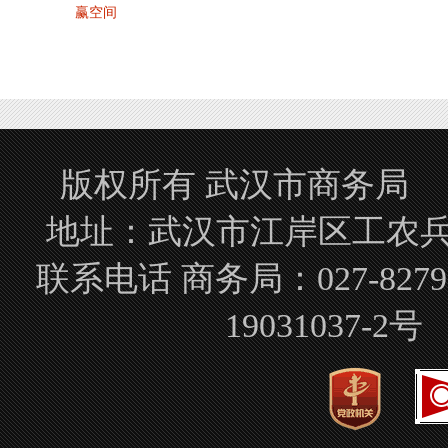
赢空间
版权所有 武汉市商务局 Copyrigh
地址：武汉市江岸区工农兵路
联系电话 商务局：027-827
19031037-2号