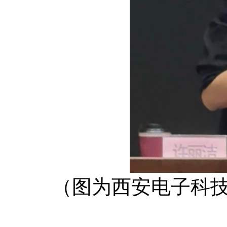
（图为西安电子科技