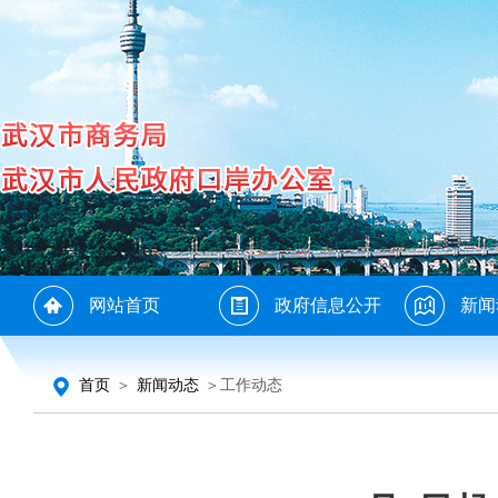
网站首页
政府信息公开
新闻
首页
＞
新闻动态
＞工作动态