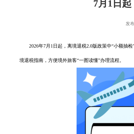
7月1日
发布
2026年7月1日起，离境退税2.0版政策中“小
境退税指南，方便境外旅客“一图读懂”办理流程。