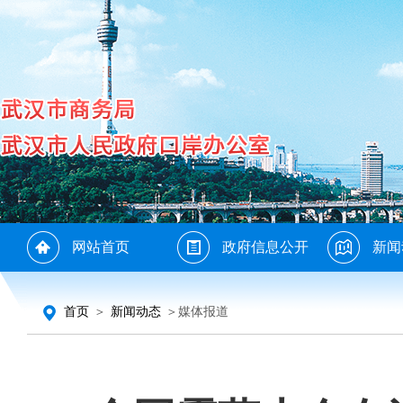
网站首页
政府信息公开
新闻
首页
＞
新闻动态
＞媒体报道