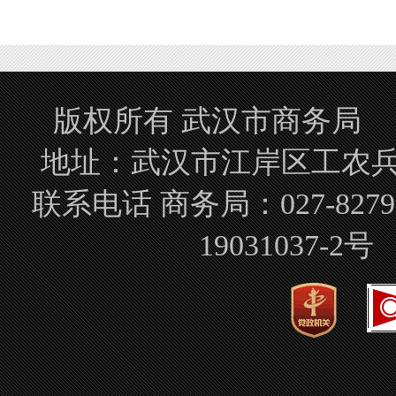
版权所有 武汉市商务局 Copyrigh
地址：武汉市江岸区工农兵路
联系电话 商务局：027-827
19031037-2号