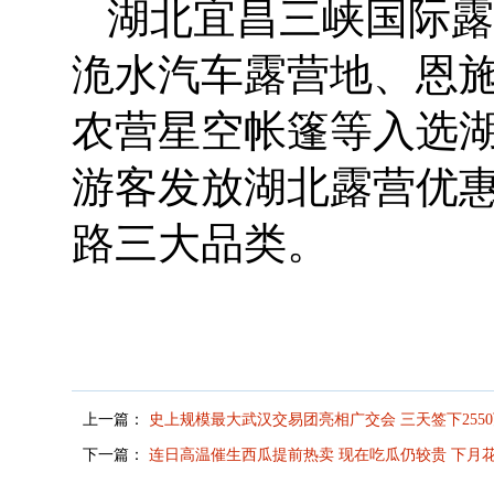
湖北宜昌三峡国际露
洈水汽车露营地、恩施
农营星空帐篷等入选
游客发放湖北露营优惠
路三大品类。
上一篇：
史上规模最大武汉交易团亮相广交会 三天签下255
下一篇：
连日高温催生西瓜提前热卖 现在吃瓜仍较贵 下月