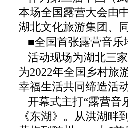
本场全国露营大会由
湖北文化旅游集团、
■全国首张露营音乐
活动现场为湖北三家
为2022年全国乡村旅
幸福生活共同缔造活动
开幕式主打“露营音
《东湖》。从洪湖畔