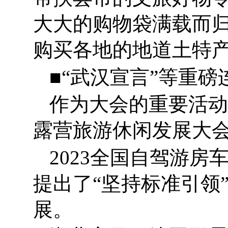
大大的购物袋满载而
购买各地的地道土特
■“武汉宣言”等重磅
作为大会的重要活动
露营旅游休闲发展大
2023全国自驾游
提出了“坚持标准引领
展。