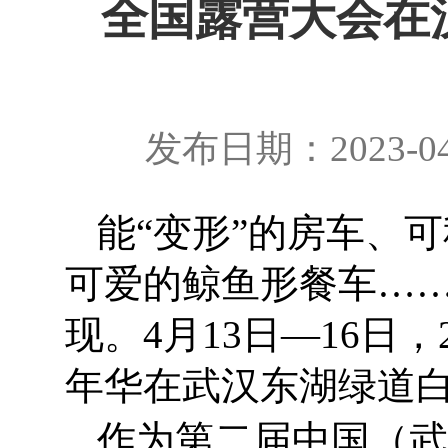
全国露营大会在
发布日期：2023-0
能“变形”的房车、
可爱的鲸鱼形餐车……
现。4月13日—16日
年华在武汉东湖绿道
作为第二届中国（武