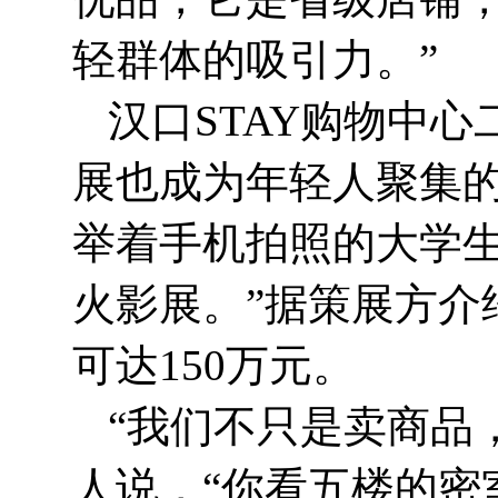
轻群体的吸引力。”
汉口STAY购物中
展也成为年轻人聚集的
举着手机拍照的大学生
火影展。”据策展方介
可达150万元。
“我们不只是卖商品
人说，“你看五楼的密