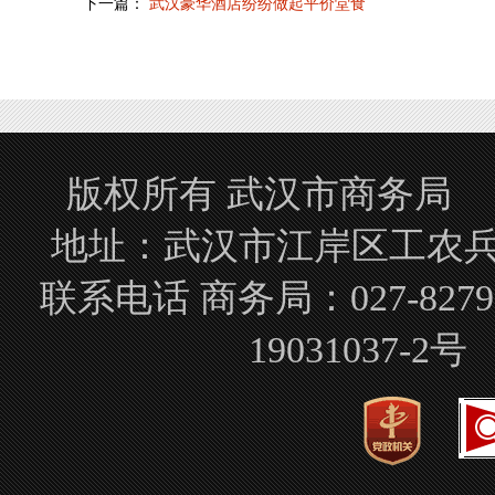
下一篇：
武汉豪华酒店纷纷做起平价堂食
版权所有 武汉市商务局 Copyrigh
地址：武汉市江岸区工农兵路
联系电话 商务局：027-827
19031037-2号