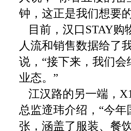
钟，这正是我们想要的
目前，汉口STAY购
人流和销售数据给了我
说，“接下来，我们会
业态。”
江汉路的另一端，X1
总监遆玮介绍，“今年
张，涵盖了服装、餐饮