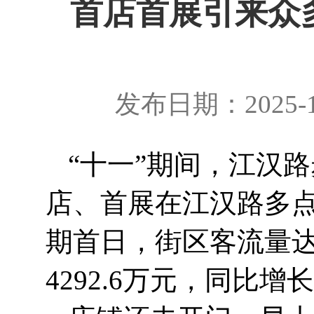
首店首展引来众多
发布日期：2025-1
“十一”期间，江汉
店、首展在江汉路多
期首日，街区客流量达
4292.6万元，同比增