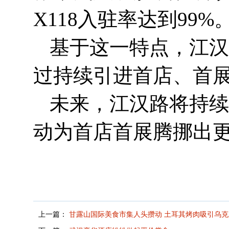
X118入驻率达到99%
基于这一特点，江汉
过持续引进首店、首
未来，江汉路将持续
动为首店首展腾挪出
上一篇：
甘露山国际美食市集人头攒动 土耳其烤肉吸引乌