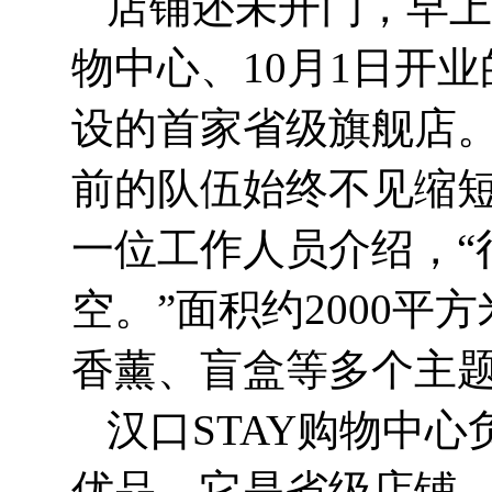
店铺还未开门，早上
物中心、10月1日开
设的首家省级旗舰店
前的队伍始终不见缩短
一位工作人员介绍，“
空。”面积约2000
香薰、盲盒等多个主题
汉口STAY购物中
优品，它是省级店铺，