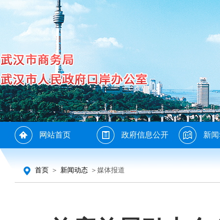
网站首页
政府信息公开
新闻
首页
＞
新闻动态
＞媒体报道