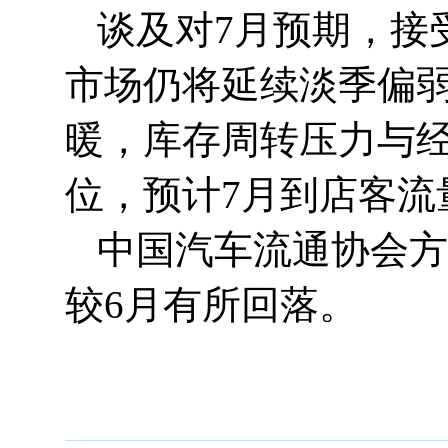
谈及对7月预期，接
市场仍将延续淡季偏
暖，库存周转压力与
位，预计7月到店客流
中国汽车流通协会方
较6月有所回落。