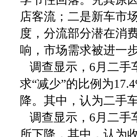
店客流；二是新车市
度，分流部分潜在消
响，市场需求被进一
调查显示，6月二手
求“减少”的比例为17
降。其中，认为二手车交
调查显示，6月二手
所下降，其中，认为收