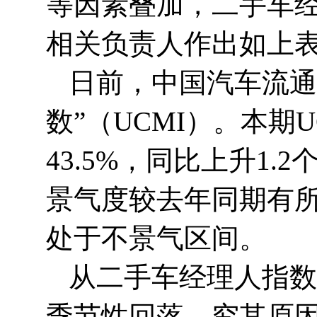
等因素叠加，二手车经
相关负责人作出如上
日前，中国汽车流通
数”（UCMI）。本期
43.5%，同比上升1
景气度较去年同期有所
处于不景气区间。
从二手车经理人指数
季节性回落。究其原