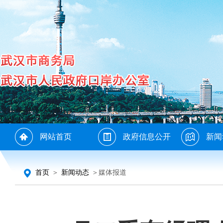
网站首页
政府信息公开
新闻
首页
＞
新闻动态
＞媒体报道