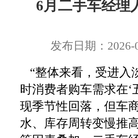
6月二手车经理人
发布日期：2026-0
“整体来看，受进入
时消费者购车需求在‘
现季节性回落，但车
水、库存周转变慢推