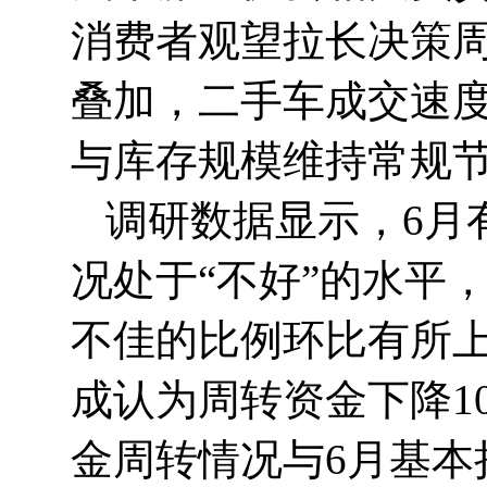
消费者观望拉长决策
叠加，二手车成交速
与库存规模维持常规
调研数据显示，6月
况处于“不好”的水平
不佳的比例环比有所
成认为周转资金下降1
金周转情况与6月基本