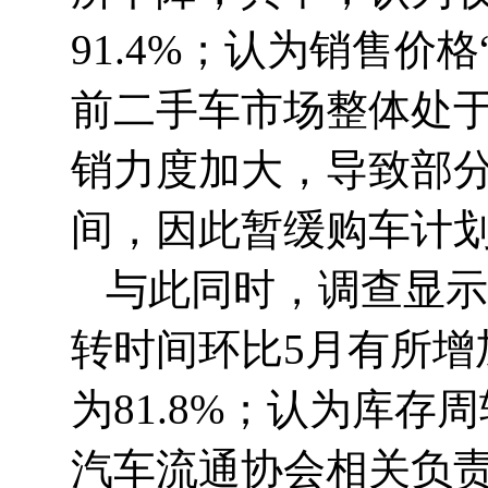
91.4%；认为销售价
前二手车市场整体处
销力度加大，导致部
间，因此暂缓购车计
与此同时，调查显示
转时间环比5月有所增
为81.8%；认为库存
汽车流通协会相关负