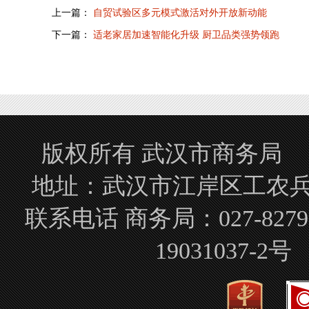
上一篇：
自贸试验区多元模式激活对外开放新动能
下一篇：
适老家居加速智能化升级 厨卫品类强势领跑
版权所有 武汉市商务局 Copyrigh
地址：武汉市江岸区工农兵路
联系电话 商务局：027-827
19031037-2号