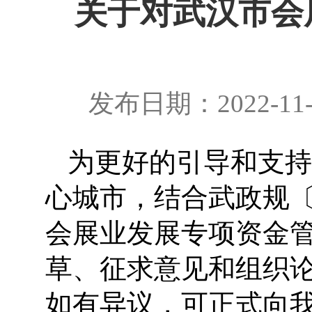
关于对武汉市会
发布日期：2022-11
为
更好的引导和支持
心城市，结合武政规
会展业发展专项资金
草、征求意见和组织
如有异议，可正式向