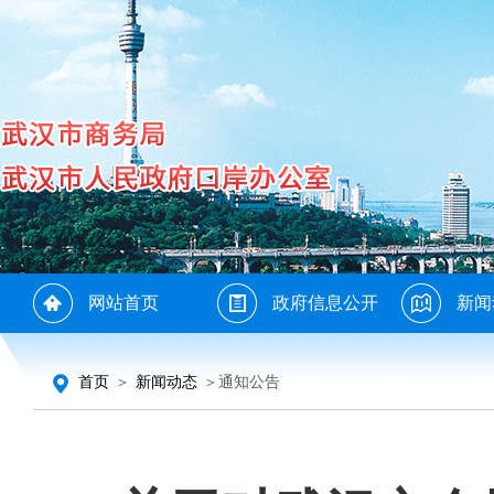
网站首页
政府信息公开
新闻
首页
＞
新闻动态
＞通知公告