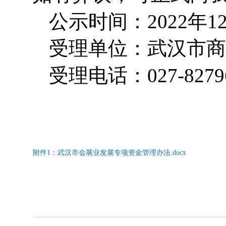
公示时间：
2022
年
1
受理单位：武汉市商
受理电话：
027-8279
附件1：武汉市会展业发展专项资金管理办法.docx