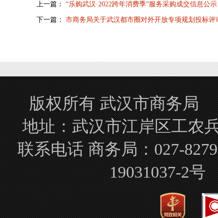
上一篇：
“乐购武汉·2022跨年消费季”服务采购成交信息公示
下一篇：
市商务局关于武汉都市圈对外开放专项规划投标评
版权所有 武汉市商务局 Copyrigh
地址：武汉市江岸区工农兵路
联系电话 商务局：027-827
19031037-2号