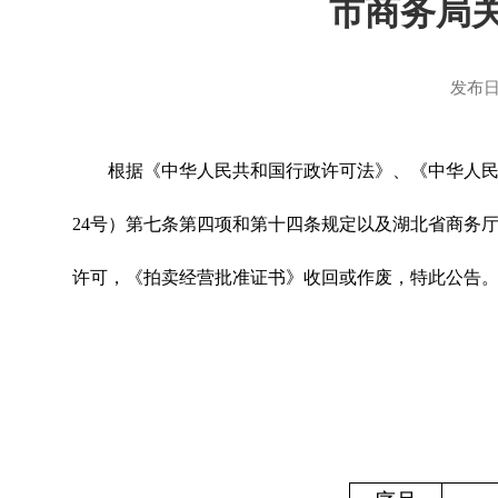
市商务局
发布日
根据《中华人民共和国行政许可法》、《中华人
24
号）第七条第四项和第十四条规定以及
湖北
省商务
许可，《拍卖经营批准证书》收回或作废，特此公告