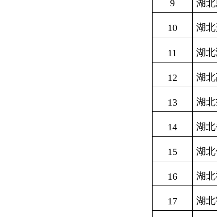
9
湖北
湖北
10
湖北
11
湖北
12
湖北
13
湖北
14
湖北
15
湖北
16
湖北
17