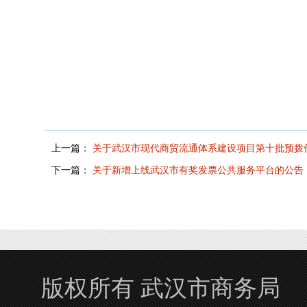
上一篇：
关于武汉市现代商贸流通体系建设项目第十批预拨
下一篇：
关于新增上线武汉市有奖发票公共服务平台的公告
版权所有 武汉市商务局 Copyrigh