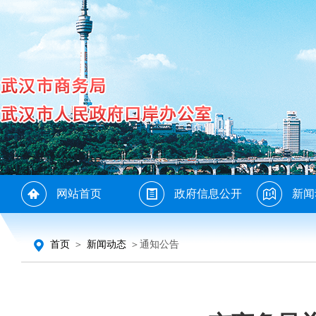
网站首页
政府信息公开
新闻
首页
＞
新闻动态
＞通知公告