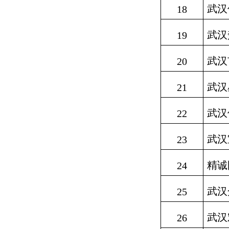
武汉
18
武汉
19
武汉
20
武汉
21
武汉
22
武汉
23
精诚
24
武汉
25
武汉
26