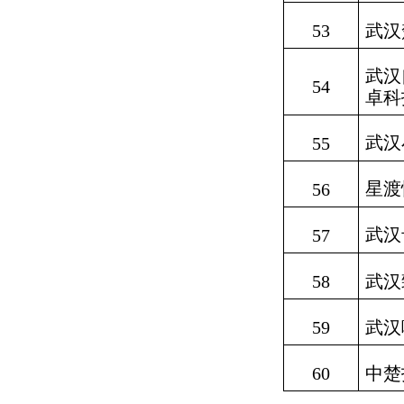
53
武汉
武汉
54
卓科
武汉
55
星渡
56
武汉
57
58
武汉
59
武汉
60
中楚