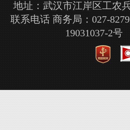
地址：武汉市江岸区工农兵路
联系电话 商务局：027-827
19031037-2号