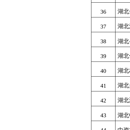
湖北
36
湖北
37
38
湖北
湖北
39
湖北
40
湖北
41
湖北
42
43
湖北