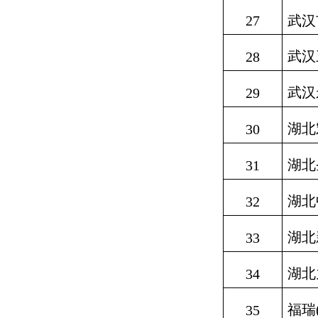
27
武汉
武汉
28
武汉
29
湖北
30
湖北
31
湖北
32
湖北
33
湖北
34
福瑞
35