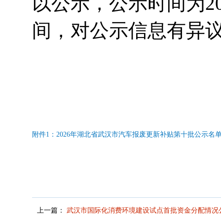
以公示，公示时间为
2
间，对公示信息有异
附件1：2026年湖北省武汉市汽车报废更新补贴第十批公示名单.x
上一篇：
武汉市国际化消费环境建设试点首批资金分配情况