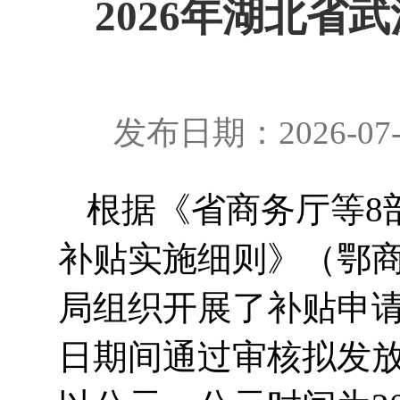
2026年湖北
发布日期：2026-07
根据《省商务厅等
8
补贴实施细则》（鄂
局组织开展了补贴申
日期间
通过审核拟发