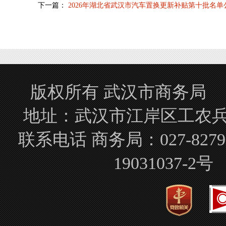
下一篇：
2026年湖北省武汉市汽车置换更新补贴第十批名单
版权所有 武汉市商务局 Copyrigh
地址：武汉市江岸区工农兵路
联系电话 商务局：027-827
19031037-2号