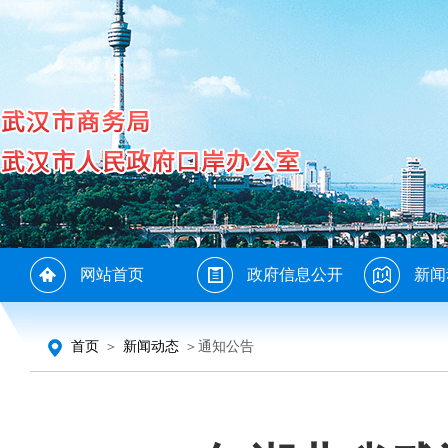
网站首页
政府信息公开
新闻
首页
＞
新闻动态
＞通知公告