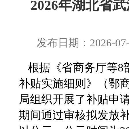
2026年湖北
发布日期：2026-07
根据《省商务厅等8
补贴实施细则》（鄂商
局组织开展了补贴申请
期间通过审核拟发放补