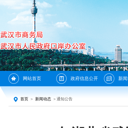
网站首页
政府信息公开
新闻
首页
＞
新闻动态
＞通知公告