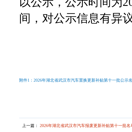
以公示，公示时间为202
间，对公示信息有异议的，
附件1：2026年湖北省武汉市汽车置换更新补贴第十一批公示
上一篇：
2026年湖北省武汉市汽车报废更新补贴第十一批名