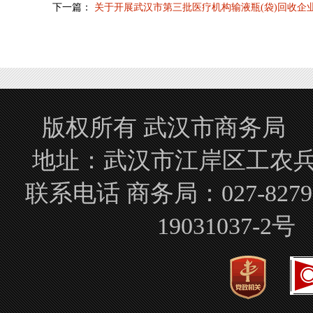
下一篇：
关于开展武汉市第三批医疗机构输液瓶(袋)回收企
版权所有 武汉市商务局 Copyrigh
地址：武汉市江岸区工农兵路
联系电话 商务局：027-827
19031037-2号