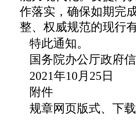
作落实，确保如期完
整、权威规范的现行
特此通知。
国务院办公厅政府信
2021年10月25日
附件
规章网页版式、下载