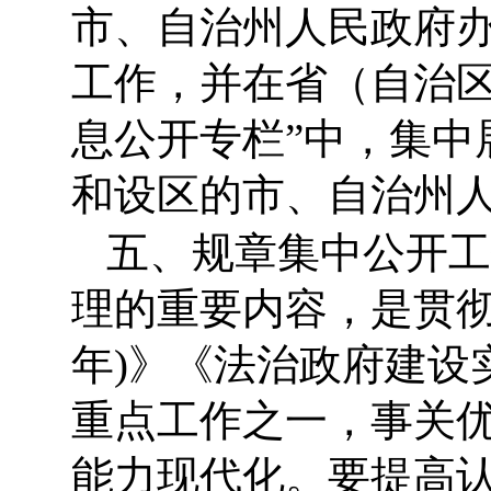
市、自治州人民政府
工作，并在省（自治区
息公开专栏”中，集中
和设区的市、自治州
五、规章集中公开工
理的重要内容，是贯彻落
年)》《法治政府建设实
重点工作之一，事关
能力现代化。要提高