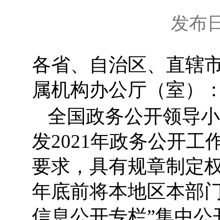
发布日期
各省、自治区、直辖
属机构办公厅（室）
全国政务公开领导小
发2021年政务公开工
要求，具有规章制定权
年底前将本地区本部门
信息公开专栏”集中公