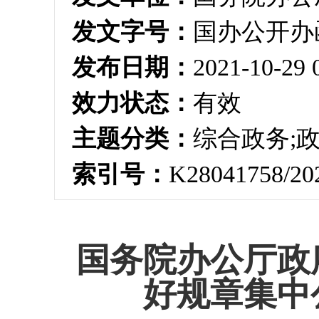
发文字号：
国办公开办函
发布日期：
2021-10-29 
效力状态：
有效
主题分类：
综合政务;
索引号：
K28041758/20
国务院办公厅政
好规章集中