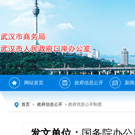
网站首页
政府信息公开
新闻
首页
＞
政府信息公开
＞政府信息公开制度
发文单位：
国务院办公