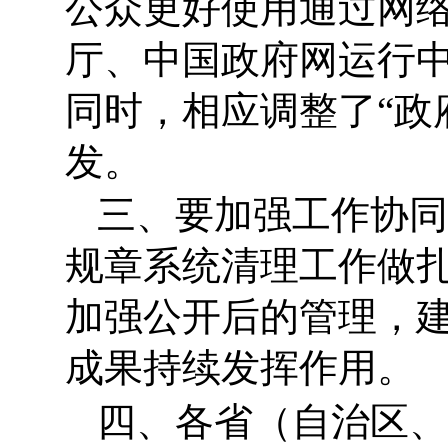
公众更好使用通过网
厅、中国政府网运行
同时，相应调整了“政
发。
三、要加强工作协同
规章系统清理工作做
加强公开后的管理，
成果持续发挥作用。
四、各省（自治区、