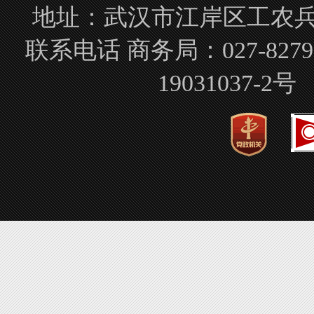
地址：武汉市江岸区工农兵路
联系电话 商务局：027-827
19031037-2号