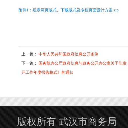
附件1：规章网页版式、下载版式及专栏页面设计方案.zip
上一篇：
中华人民共和国政府信息公开条例
下一篇：
国务院办公厅政府信息与政务公开办公室关于印发
开工作年度报告格式》的通知
版权所有 武汉市商务局 Copyrigh