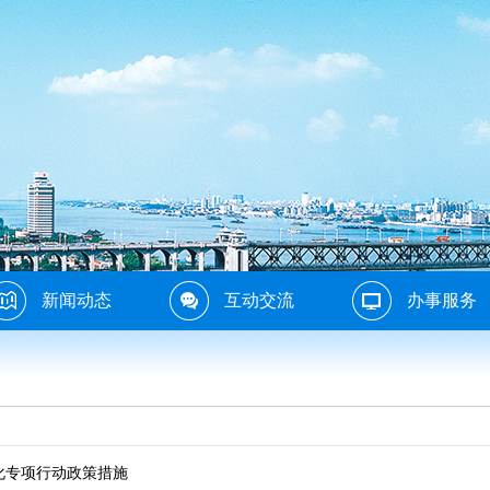
新闻动态
互动交流
办事服务
利化专项行动政策措施