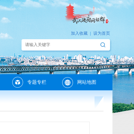
加入收藏
|
设为首页
专题专栏
网站地图