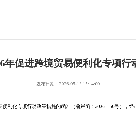
026年促进跨境贸易便利化专项行
发布日期：2026-05-12 15:14:00
易便利化专项行动政策措施的函》（署岸函﹝
2026
﹞
59
号）
，
经