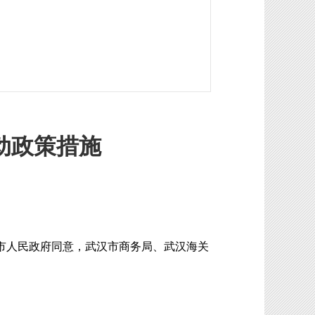
动政策措施
市人民政府同意，武汉市商务局、武汉海关