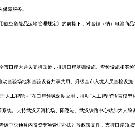
关保障服务。
用航空危险品运输管理规定》的前提下，对含锂（钠）电池商品
全市口岸大通关支持政策，推进口岸基础设施、查验设施和实验
推动查验场地和查验设备共享共用。升级全市入境人员查检设施
进
“
人工智能＋
”
在口岸领域深度应用，推动
“
人工智能
”
语言模型
警系统。支持武汉天河机场、阳逻港、武汉铁路中心站加大人脸
降碳中央预算内投资专项管理办法》等政策文件，支持口岸领域