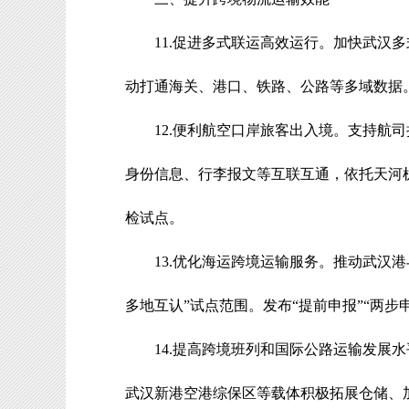
11.
促进多式联运高效运行
。
加快武汉多
动打通海关、港口、铁路、公路等多域数据
12.
便利航空口岸旅客出入境
。
支持航司
身份信息、行李报文等互联互通，依托天河
检试点。
13.
优化海运跨境运输服务
。
推动武汉港
多地互认
”
试点范围。发布
“
提前申报
”“
两步
14.
提高跨境班列和国际公路运输发展水
武汉新港空港综保区等载体积极拓展仓储、