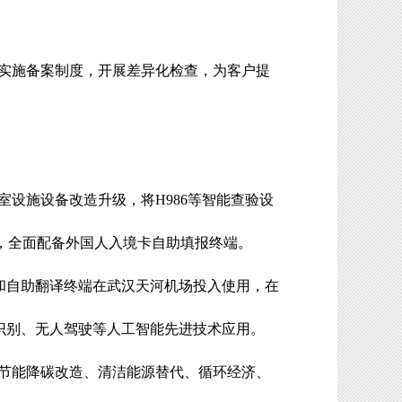
实施备案制度，开展差异化检查，为客户提
室设施设备改造升级，将
H986
等智能查验设
，全面配备外国人入境卡自助填报终端。
和自助翻译终端在武汉天河机场投入使用，在
识别、无人驾驶等人工智能先进技术应用。
节能降碳改造、清洁能源替代、循环经济、