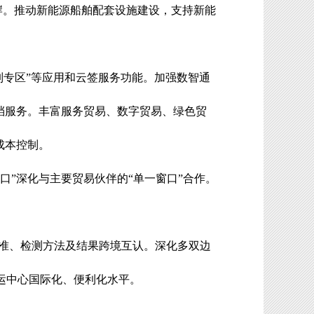
岸。推动新能源船舶配套设施建设，支持新能
列专区”等应用和云签服务功能
。
加强数智通
档服务。丰富服务贸易、数字贸易、绿色贸
成本控制
。
窗口”深化与主要贸易伙伴的“单一窗口”合作。
准、检测方法及结果跨境互认。深化多双边
运中心国际化、便利化水平。