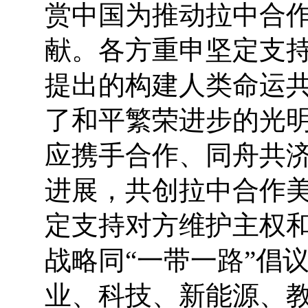
赏中国为推动拉中合
献。各方重申坚定支
提出的构建人类命运
了和平繁荣进步的光
应携手合作、同舟共
进展，共创拉中合作
定支持对方维护主权
战略同“一带一路”倡
业、科技、新能源、