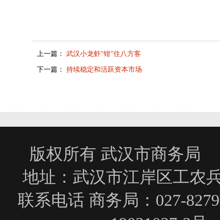
上一篇：
武汉小龙虾“钳”住八方客
下一篇：
持续稳定和活跃资本市场
版权所有 武汉市商务局 Copyrigh
地址：武汉市江岸区工农兵路
联系电话 商务局：027-827