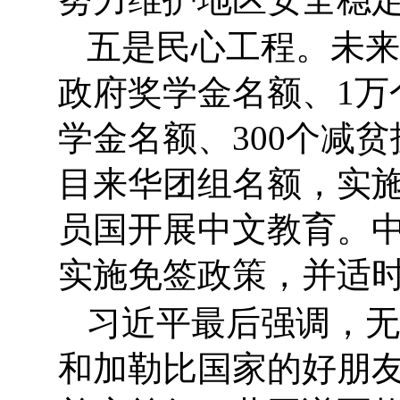
五是民心工程。未来
政府奖学金名额、1万
学金名额、300个减贫
目来华团组名额，实施
员国开展中文教育。中
实施免签政策，并适
习近平最后强调，无
和加勒比国家的好朋