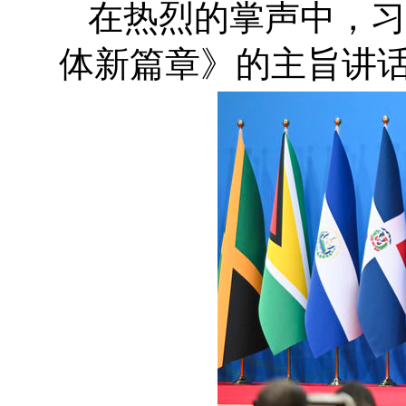
在热烈的掌声中，习
体新篇章》的主旨讲