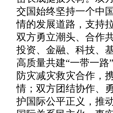
交国始终坚持一个中
情的发展道路，支持
双方勇立潮头、合作
投资、金融、科技、
高质量共建“一带一路
防灾减灾救灾合作，
情；双方团结协作、
护国际公平正义，推