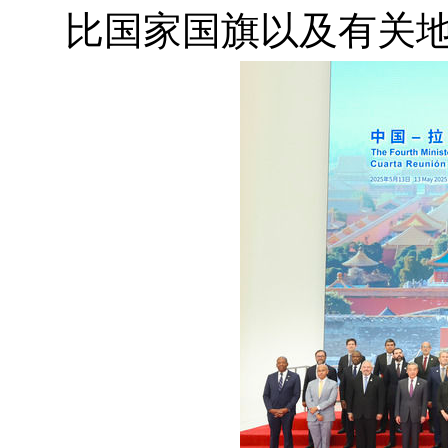
比国家国旗以及有关