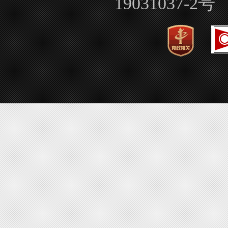
19031037-2号