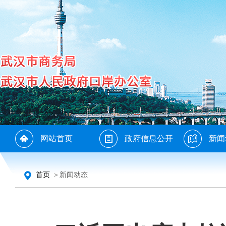
网站首页
政府信息公开
新闻
首页
＞新闻动态