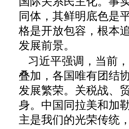
国际关系民主化。事
同体，其鲜明底色是
格是开放包容，根本
发展前景。
习近平强调，当前，
叠加，各国唯有团结
发展繁荣。关税战、
身。中国同拉美和加
主是我们的光荣传统