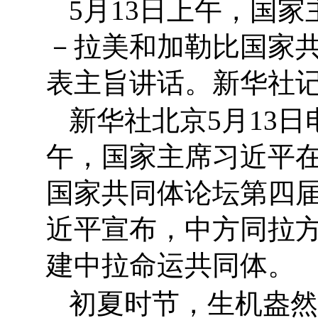
5月13日上午，国
－拉美和加勒比国家
表主旨讲话。新华社记
新华社北京5月13日
午，国家主席习近平
国家共同体论坛第四
近平宣布，中方同拉
建中拉命运共同体。
初夏时节，生机盎然