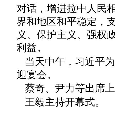
对话，增进拉中人民
界和地区和平稳定，
义、保护主义、强权
利益。
当天中午，习近平为
迎宴会。
蔡奇、尹力等出席上
王毅主持开幕式。