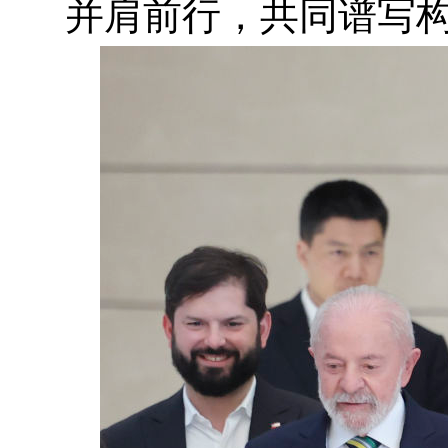
并肩前行，共同谱写