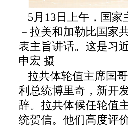
5月13日上午，国
－拉美和加勒比国家
表主旨讲话。这是习
申宏 摄
拉共体轮值主席国哥
利总统博里奇，新开
辞。拉共体候任轮值
统贺信。他们高度评价