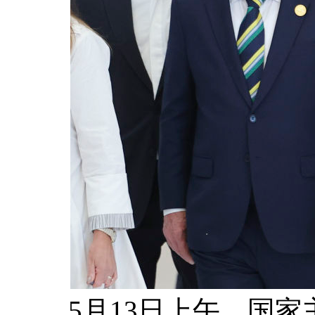
5月13日上午，国