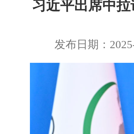
习近平出席中拉
发布日期：2025-