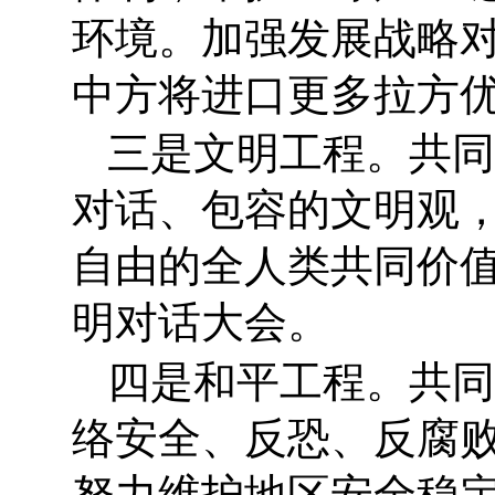
环境。加强发展战略对
中方将进口更多拉方
三是文明工程。共同
对话、包容的文明观
自由的全人类共同价
明对话大会。
四是和平工程。共同
络安全、反恐、反腐
努力维护地区安全稳