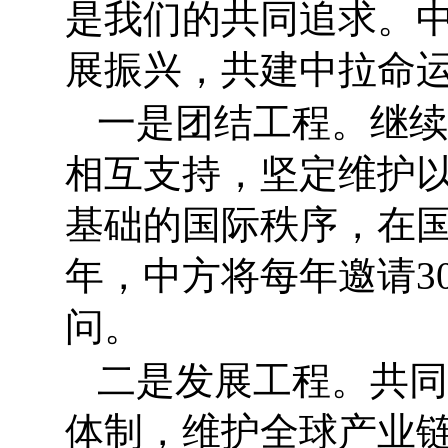
是我们的共同追求。
展振兴，共建中拉命
一是团结工程。继续
相互支持，坚定维护
基础的国际秩序，在国
年，中方将每年邀请3
问。
二是发展工程。共同
体制，维护全球产业