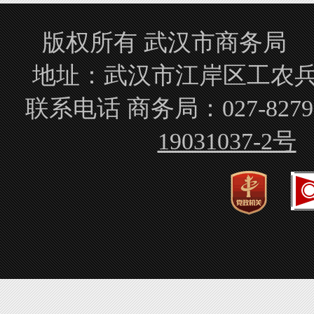
版权所有 武汉市商务局 Copyrigh
地址：武汉市江岸区工农兵路
联系电话 商务局：027-827
19031037-2号