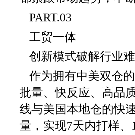
PART.03
工贸一体
创新模式破解行业难
作为拥有中美双仓的
批量、快反应、高品质
线与美国本地仓的快
量，实现
7
天内打样、