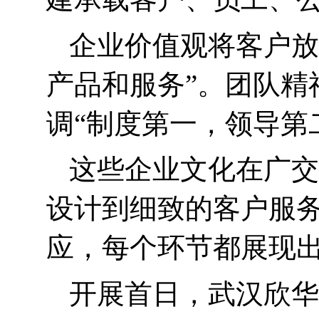
企业价值观将客户放
产品和服务”。
团队精
调“制度第一，领导第
这些企业文化在广交
设计到细致的客户服
应，每个环节都展现
开展首日，武汉欣华