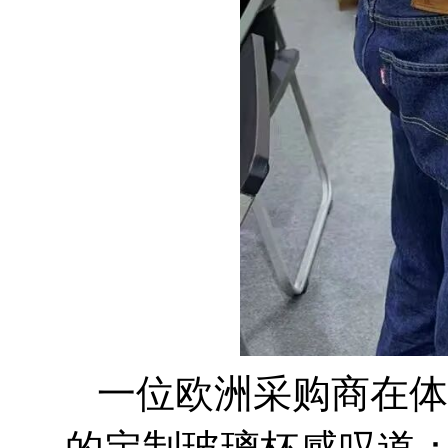
一位欧洲采购商在体