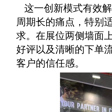
这一创新模式有效解
周期长的痛点，特别
求。在展位两侧墙面
好评以及清晰的下单
客户的信任感。