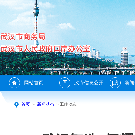
网站首页
政府信息公开
新闻
首页
＞
新闻动态
＞工作动态