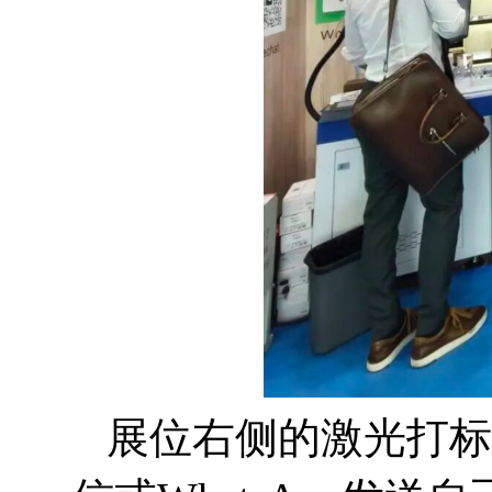
展位右侧的激光打标