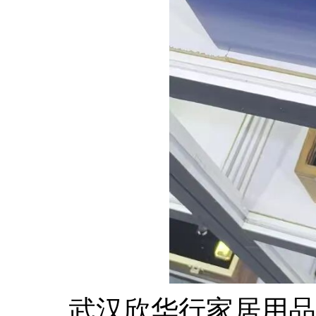
武汉欣华行家居用品