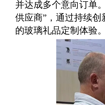
并达成多个意向订单。
供应商”，通过持续创
的玻璃礼品定制体验