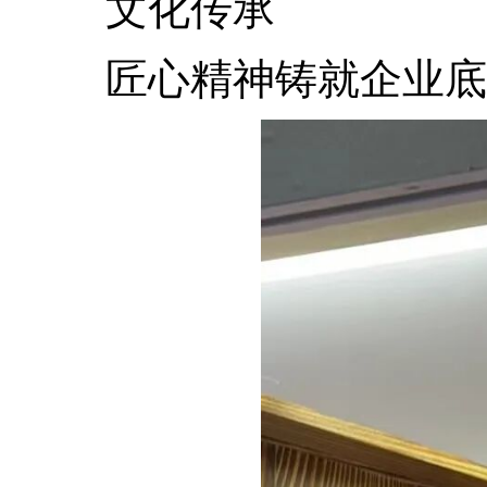
文化传承
匠心精神铸就企业底