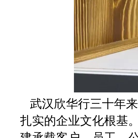
武汉欣华行三十年来
扎实的企业文化根基。
建承载客户、员工、公