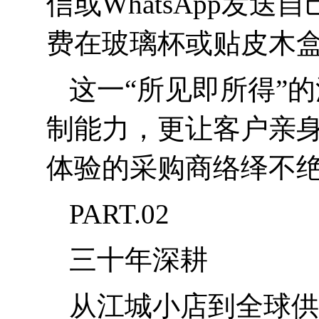
信或
WhatsApp
发送自
费在玻璃杯或贴皮木
这一“所见即所得”
制能力，更让客户亲
体验的采购商络绎不
PART.02
三十年深耕
从江城小店到全球供