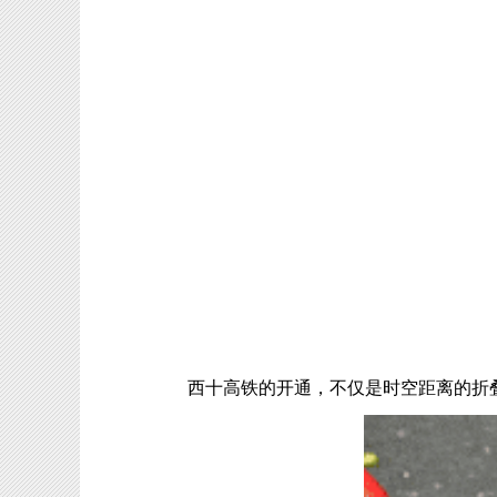
西十高铁的开通，不仅是时空距离的折叠