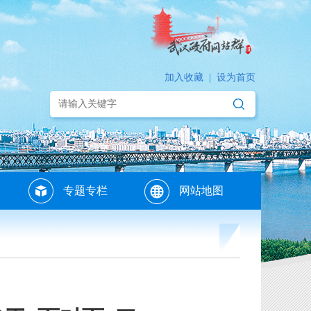
加入收藏
|
设为首页
专题专栏
网站地图