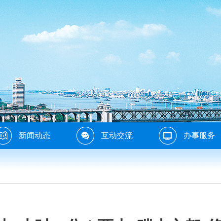
新闻动态
互动交流
办事服务