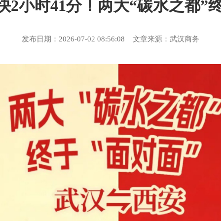
2小时41分！两大“碳水之都”
发布日期：2026-07-02 08:56:08 文章来源：武汉商务