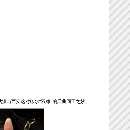
汉与西安这对碳水“双雄”的异曲同工之妙。