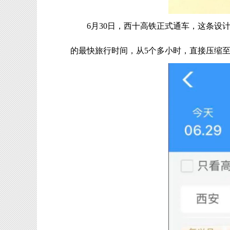
6月30日，西十高铁正式通车，这条设
的最快旅行时间，从5个多小时，直接压缩至