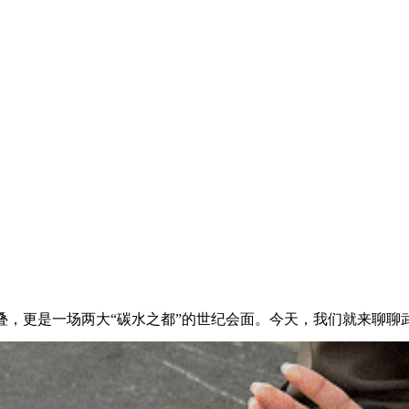
，更是一场两大“碳水之都”的世纪会面。今天，我们就来聊聊武