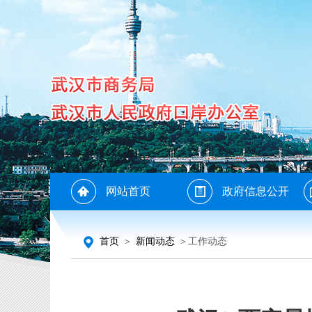
网站首页
政府信息公开
首页
＞
新闻动态
＞工作动态