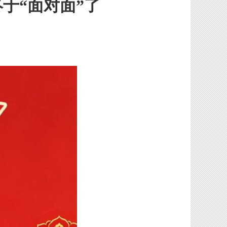
终于“面对面”了