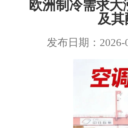
欧洲制冷需求大
及其
发布日期：2026-0