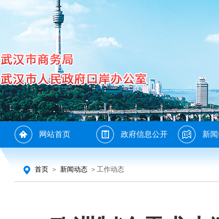
网站首页
政府信息公开
新闻
首页
＞
新闻动态
＞工作动态