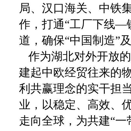
局、汉口海关、中铁
作，打通“工厂下线—
道，确保“中国制造”
作为湖北对外开放的
建起中欧经贸往来的
利共赢理念的实干担
业，以稳定、高效、
走向全球，为共建“一