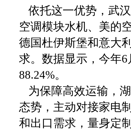
依托这一优势，武汉
空调模块水机、美的
德国杜伊斯堡和意大
求。数据显示，今年6
88.24%。
为保障高效运输，湖
态势，主动对接家电
和出口需求，量身定