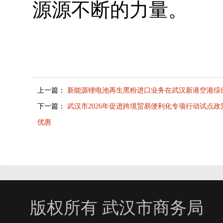
源源不断的力量。
上一篇：
新能源锂电池再生黑粉进口业务在武汉新港空港综
下一篇：
武汉市2026年促进跨境贸易便利化专项行动试点
优惠
版权所有 武汉市商务局 Copyrigh