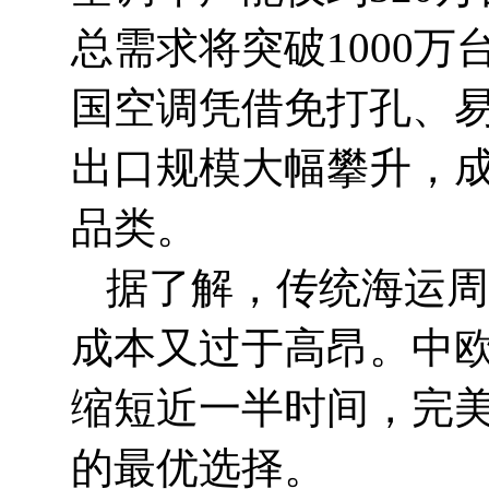
总需求将突破1000
国空调凭借免打孔、
出口规模大幅攀升，成
品类。
据了解，传统海运周
成本又过于高昂。中欧
缩短近一半时间，完
的最优选择。