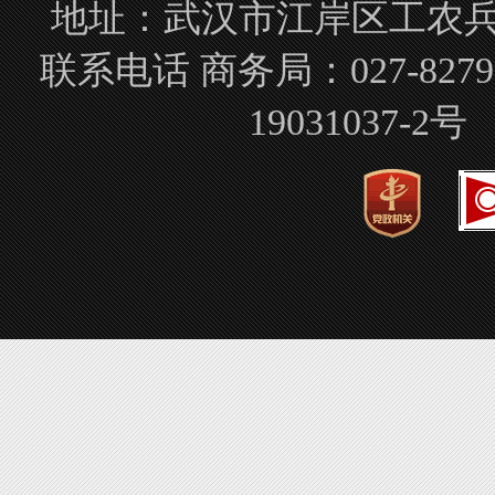
地址：武汉市江岸区工农兵路
联系电话 商务局：027-827
19031037-2号