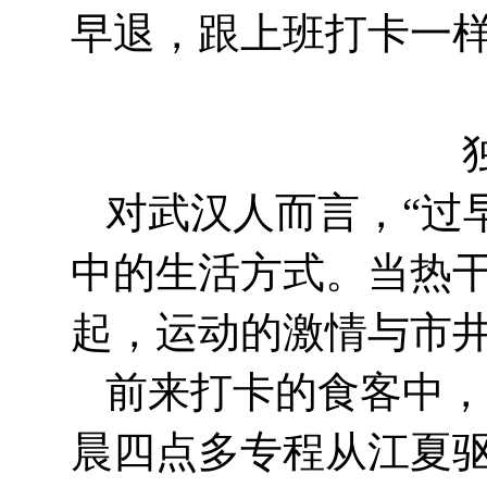
早退，跟上班打卡一样
对武汉人而言，“过
中的生活方式。当热
起，运动的激情与市
前来打卡的食客中，
晨四点多专程从江夏