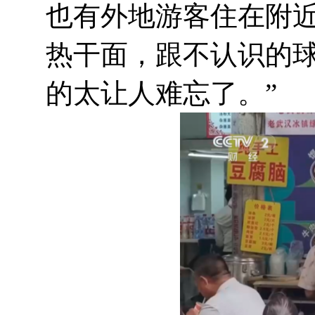
也有外地游客住在附近
热干面，跟不认识的
的太让人难忘了。”