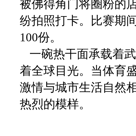
被佛得角门将圈粉的店
纷拍照打卡。比赛期
100份。
一碗热干面承载着武
着全球目光。当体育
激情与城市生活自然
热烈的模样。