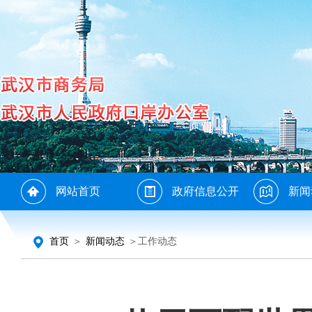
网站首页
政府信息公开
新闻
首页
＞
新闻动态
＞工作动态