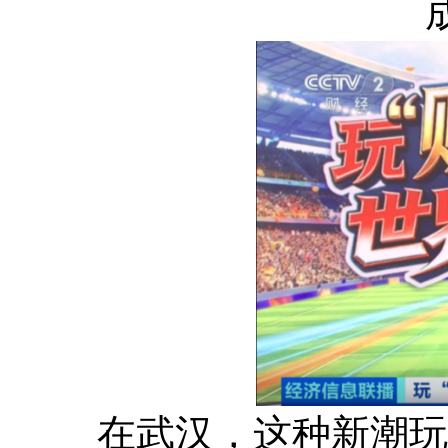
在武汉，这种新潮玩