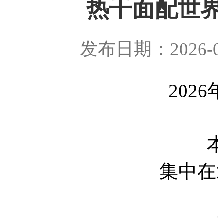
热干面配世
发布日期：2026-0
202
集中在