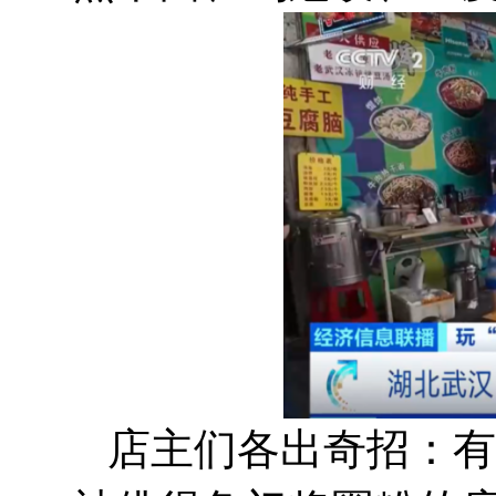
店主们各出奇招：有