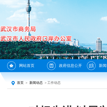
网站首页
政府信息公开
新闻
首页
＞
新闻动态
＞工作动态