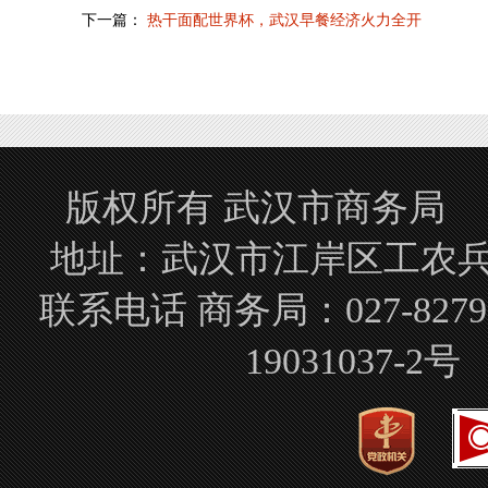
下一篇：
热干面配世界杯，武汉早餐经济火力全开
版权所有 武汉市商务局 Copyrigh
地址：武汉市江岸区工农兵路
联系电话 商务局：027-827
19031037-2号