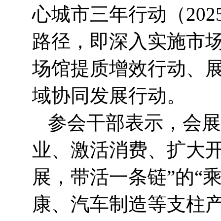
心城市三年行动（202
路径，即深入实施市
场馆提质增效行动、
域协同发展行动。
参会干部表示，会展
业、激活消费、扩大开
展，带活一条链”的“
康、汽车制造等支柱产