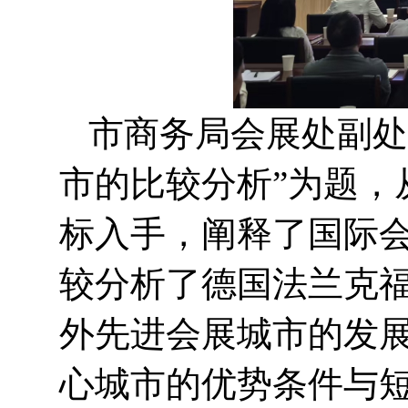
市商务局会展处副处
市的比较分析”为题，
标入手，阐释了国际
较分析了德国法兰克
外先进会展城市的发
心城市的优势条件与短