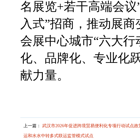
名展览+若干高端会议
入式”招商，推动展商
会展中心城市“六大行
化、品牌化、专业化跃
献力量。
上一篇：
武汉市2026年促进跨境贸易便利化专项行动试点
运和水水中转多式联运监管模式试点