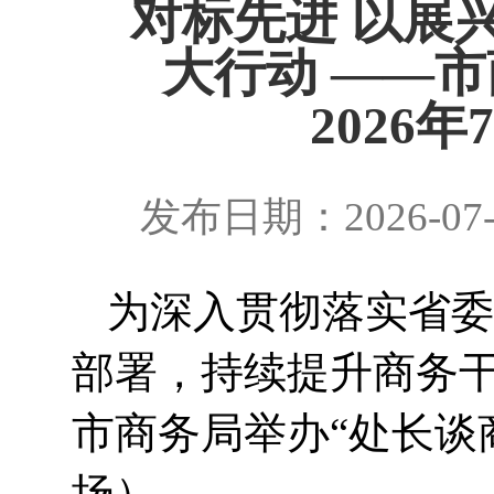
对标先进 以展
大行动 ——
2026
发布日期：2026-07
为深入贯彻落实省委
部署，持续提升商务干
市商务局举办“处长谈商
场）。