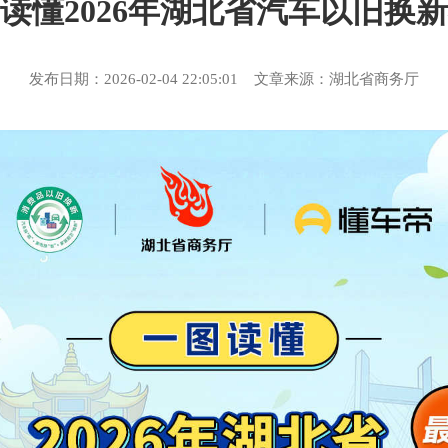
读懂2026年湖北省汽车以旧换
发布日期：2026-02-04 22:05:01 文章来源：湖北省商务厅