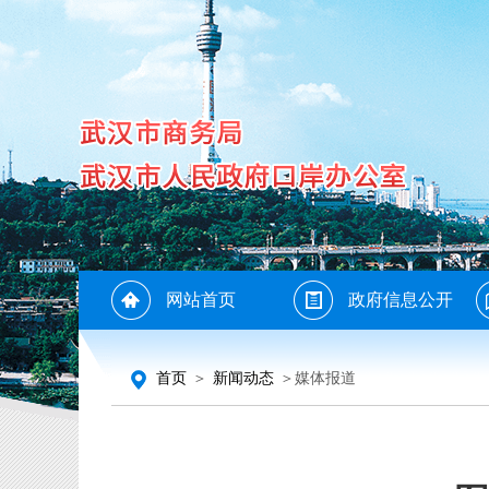
网站首页
政府信息公开
首页
＞
新闻动态
＞媒体报道