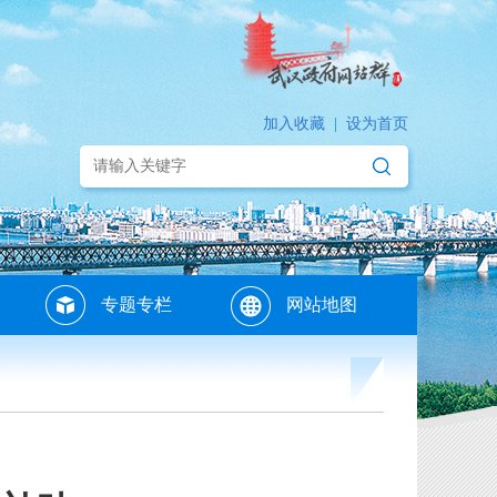
加入收藏
|
设为首页
专题专栏
网站地图