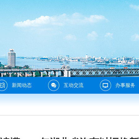
新闻动态
互动交流
办事服务