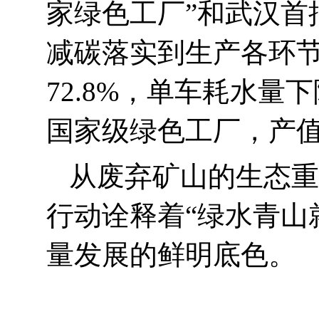
家绿色工厂”和武汉首
减碳落实到生产各环
72.8%
，单车耗水量下
国家级绿色工厂，产
从废弃矿山的生态重
行动诠释着“绿水青山
量发展的鲜明底色。