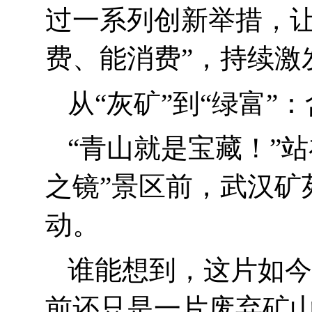
过一系列创新举措，让
费、能消费”，持续激
从“灰矿”到“绿富”：
“
青山就是宝藏！”
之镜”景区前，武汉矿
动。
谁能想到，这片如今
前还只是一片废弃矿