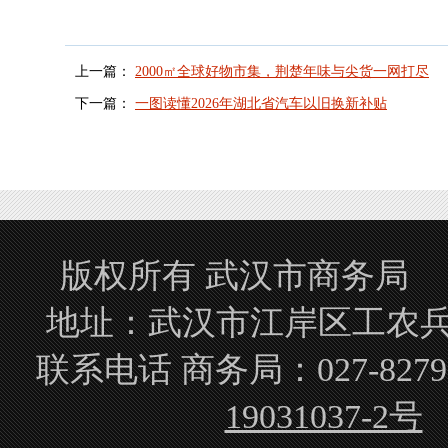
上一篇：
2000㎡全球好物市集，荆楚年味与尖货一网打尽
下一篇：
一图读懂2026年湖北省汽车以旧换新补贴
版权所有 武汉市商务局 Copyrigh
地址：武汉市江岸区工农兵路
联系电话 商务局：027-827
19031037-2号