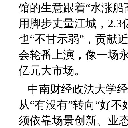
馆的生意跟着“水涨船
用脚步丈量江城，
2.3
也“不甘示弱”，贡献
会轮番上演，像一场永
亿元大市场。
中南财经政法大学经
从“有没有”转向“好不
须依靠场景创新、业