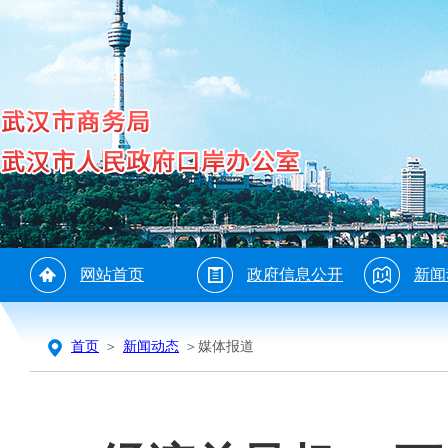
网站首页
政府信息公开
新闻
首页
＞
新闻动态
＞媒体报道