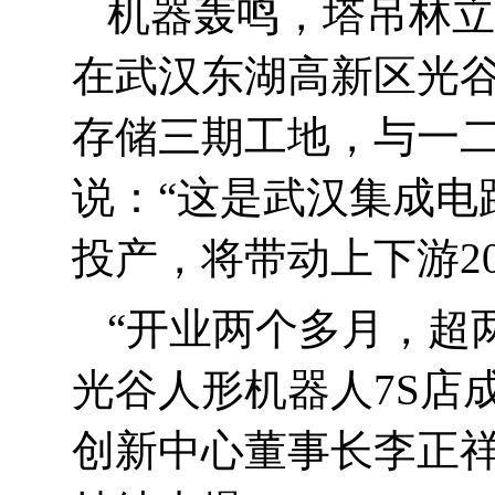
机器轰鸣，塔吊林立
在武汉东湖高新区光
存储三期工地，与一二
说：“这是武汉集成电
投产，将带动上下游
2
“
开业两个多月，超
光谷人形机器人
7S
店
创新中心董事长李正