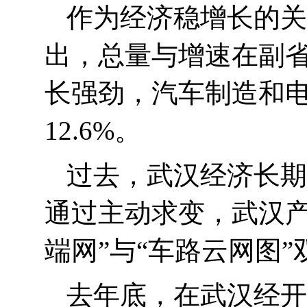
作为经济稳增长的关
出，总量与增速在副
长强劲，汽车制造和
12.6%
。
过去，武汉经济长期
通过主动求变，武汉产
端网”与“车路云网图
去年底，在武汉经开