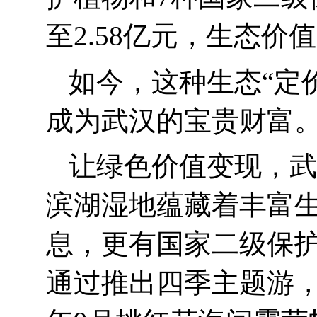
至
2.58
亿元，生态价值
如今，这种生态“定
成为武汉的宝贵财富
让绿色价值变现，武
滨湖湿地蕴藏着丰富
息，更有国家二级保
通过推出四季主题游