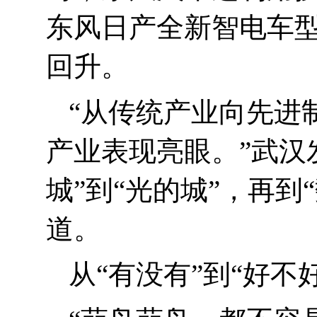
东风日产全新智电车
回升。
“
从传统产业向先进
产业表现亮眼。”武汉
城”到“光的城”，再
道。
从“有没有”到“好不