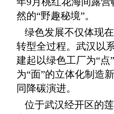
年
9
月桃红花海间露营
然的“野趣秘境”。
绿色发展不仅体现在
转型全过程。武汉以
建起以绿色工厂为“点
为“面”的立体化制造
同降碳演进。
位于武汉经开区的莲