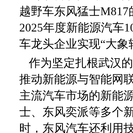
越野车东风猛士
M817
2025
年度新能源汽车
1
车龙头企业实现“大象
作为坚定扎根武汉的
推动新能源与智能网
主流汽车市场的新能
士、东风奕派等多个
时，东风汽车还利用