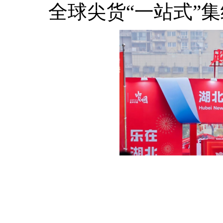
全球尖货“一站式”集