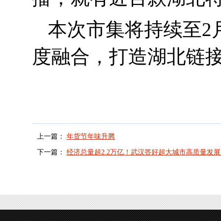
本次市集将持续至
2
度融合，打造湖北链
上一篇：
年货节年味升腾
下一篇：
经济总量超2.2万亿！武汉答好超大城市高质量发展