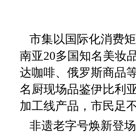
市集以国际化消费矩
南亚
20
多国知名美妆
达咖啡、俄罗斯商品等
名厨现场品鉴伊比利
加工线产品，市民足
非遗老字号焕新登场