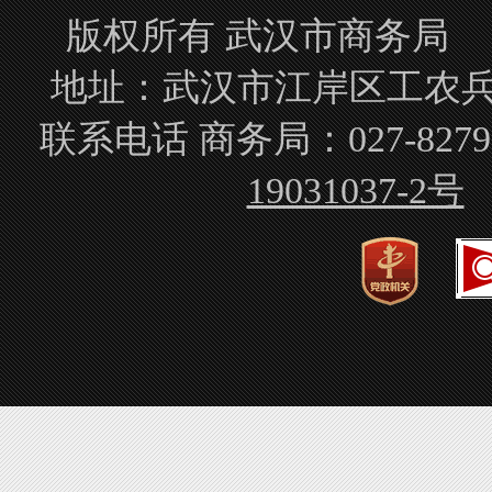
版权所有 武汉市商务局 Copyrigh
地址：武汉市江岸区工农兵路
联系电话 商务局：027-827
19031037-2号