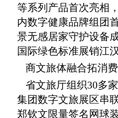
等系列产品首次亮相
内数字健康品牌组团
景无感居家守护设备
国际绿色标准展销江
商文旅体融合拓消费
省文旅厅组织
30
多
集团数字文旅展区串
郑钦文限量签名网球装