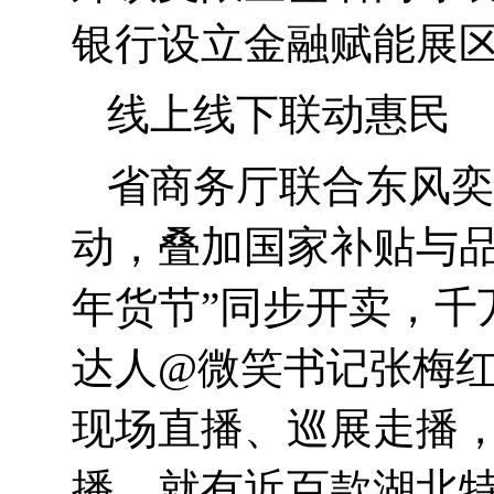
银行设立金融赋能展
线上线下联动惠民
省商务厅联合东风奕
动，叠加国家补贴与品
年货节”同步开卖，千
达人
@
微笑书记张梅
现场直播、巡展走播
播，就有近百款湖北