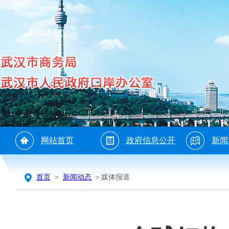
网站首页
政府信息公开
新闻
首页
＞
新闻动态
＞媒体报道