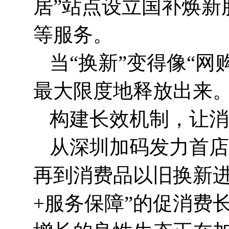
居”站点设立国补焕新
等服务。
当“换新”变得像“
最大限度地释放出来
构建长效机制，让消
从深圳加码发力首店
再到消费品以旧换新进入
+服务保障”的促消费