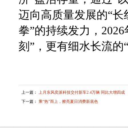
迈向高质量发展的“长
拳”的持续发力，20
刻”，更有细水长流的
上一篇：
上月东风奕派科技交付新车2.4万辆 同比大增四成
下一篇：
乘“热”而上，擦亮夏日消费新底色