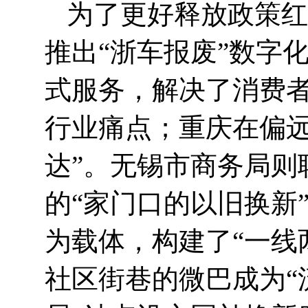
为了更好释放政策红
推出“浙车报废”数字
式服务，解决了消费
行业痛点；重庆在偏远
达”。无锡市商务局则
的“家门口的以旧换新
为载体，构建了“一线
社区街巷的微巴成为“