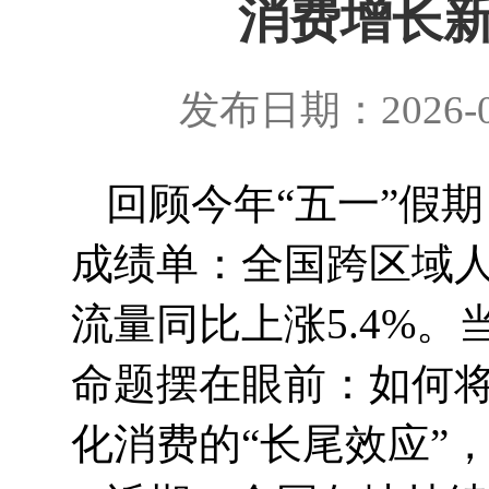
消费增长新
发布日期：2026-0
回顾今年“五一”假
成绩单：全国跨区域人
流量同比上涨5.4%
命题摆在眼前：如何将
化消费的“长尾效应”