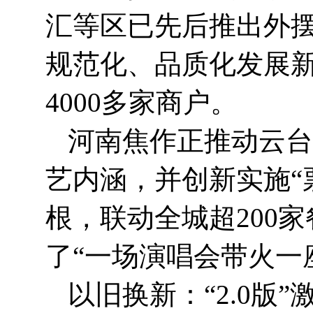
汇等区已先后推出外
规范化、品质化发展新
4000多家商户。
河南焦作正推动云台
艺内涵，并创新实施“
根，联动全城超200
了“一场演唱会带火一
以旧换新：“2.0版