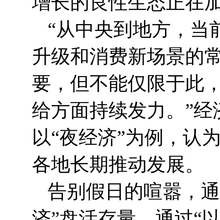
增长的良性生态正在
“从中央到地方，当
升级和消费新场景的
要，但不能仅限于此
给方面持续发力。”经
以“夜经济”为例，认
各地长期推动发展。
告别假日的喧嚣，通
济”盘活存量，通过“