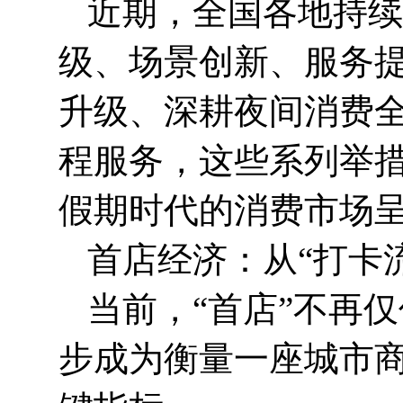
近期，全国各地持续
级、场景创新、服务提
升级、深耕夜间消费
程服务，这些系列举措
假期时代的消费市场呈
首店经济：从“打卡流
当前，“首店”不再
步成为衡量一座城市