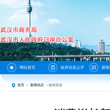
网站首页
政府信息公开
新闻
首页
＞
新闻动态
＞媒体报道