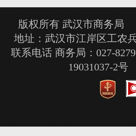
版权所有 武汉市商务局 Copyrigh
地址：武汉市江岸区工农兵路
联系电话 商务局：027-827
19031037-2号