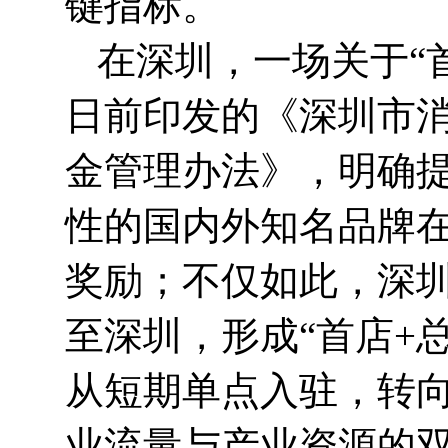
键指标。
在深圳，一场关于“
日前印发的《深圳市
金管理办法》，明确提
性的国内外知名品牌在
奖励；不仅如此，深
至深圳，形成“首店+
从短期单点入驻，转
业流量与产业资源的