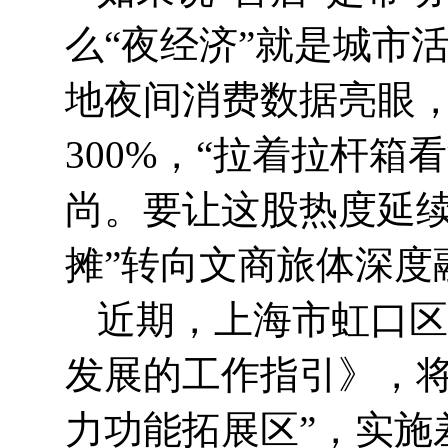
么“夜经济”就是城市
地夜间消费数据亮眼
300%，“拉着拉杆
尚。要让这股热度延续
摊”转向文商旅体深度
近期，上海市虹口区
发展的工作指引》，将
力功能拓展区”，实施