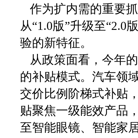
作为扩内需的重要抓
从“1.0版”升级至“
验的新特征。
从政策面看，今年的
的补贴模式。汽车领
交价比例阶梯式补贴
贴聚焦一级能效产品，
至智能眼镜、智能家居