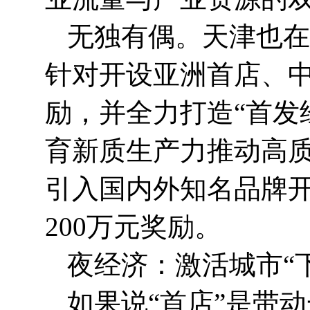
无独有偶。天津也在
针对开设亚洲首店、中
励，并全力打造“首发
育新质生产力推动高质
引入国内外知名品牌
200万元奖励。
夜经济：激活城市“
如果说“首店”是带