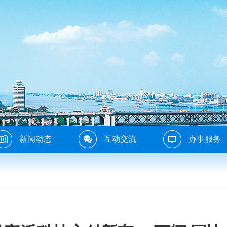
新闻动态
互动交流
办事服务