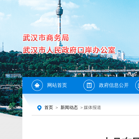
网站首页
政府信息公开
首页
＞
新闻动态
＞媒体报道