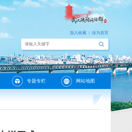
加入收藏
|
设为首页
专题专栏
网站地图