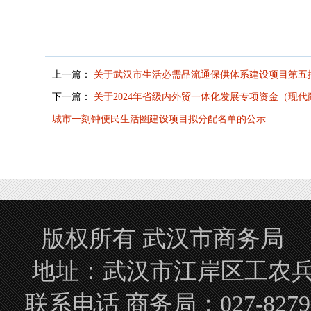
上一篇：
关于武汉市生活必需品流通保供体系建设项目第五
下一篇：
关于2024年省级内外贸一体化发展专项资金（现
城市一刻钟便民生活圈建设项目拟分配名单的公示
版权所有 武汉市商务局 Copyrigh
地址：武汉市江岸区工农兵路
联系电话 商务局：027-827