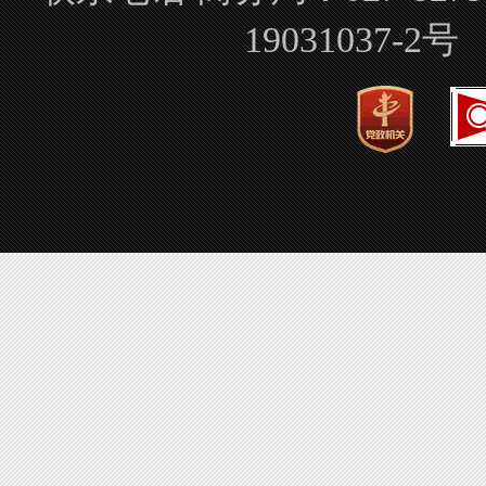
19031037-2号