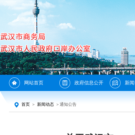
网站首页
政府信息公开
新闻
首页
＞
新闻动态
＞通知公告