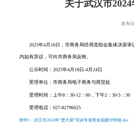
关于武汉市202
发布日
2025年4月16日，市商务局经局党组会集体决策
内如有异议，可向市商务局反映。
公示时间：2025年4月18日-4月24日
受理单位：市商务局电子商务与商贸处
受理时间：上午8：30-12：00，下午2：30-5：30
受理电话：027-82796625
附件1：武汉市2024年“楚大厨”培训专项资金拟拨付明细.doc