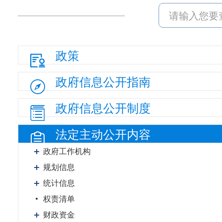
政策
政府信息
公开指南
政府信息
公开制度
法定主动
公开内容
政府工作机构
规划信息
统计信息
权责清单
财政资金