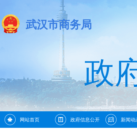
武汉市商务局
政
网站首页
政府信息公开
新闻动