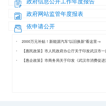
政府信息
公开工作
年度报告
政府网站
监管年度
报表
依申请公开
2000万元补贴！新能源汽车“以旧换新”看这里→