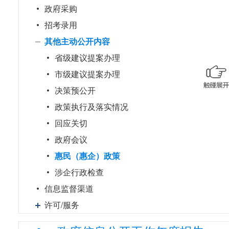
政府采购
招考录用
其他主动公开内容
省级建议提案办理
市级建议提案办理
决策预公开
政策执行及落实情况
回应关切
政府会议
惠民（惠企）政策
涉企行政检查
信息监督渠道
许可/服务