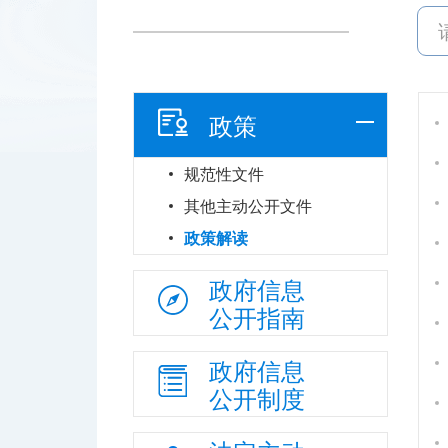
政策
规范性文件
其他主动公开文件
政策解读
政府信息
公开指南
政府信息
公开制度