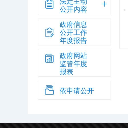
法定主动
公开内容
政府信息
公开工作
年度报告
政府网站
监管年度
报表
依申请公开