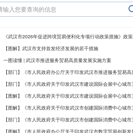
《武汉市2026年促进跨境贸易便利化专项行动政策措施》政
【图解】武汉市支持首发经济发展的若干措施
一图读懂 | 武汉市推进服务贸易高质量发展实施方案