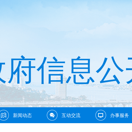
政府信息公
新闻动态
互动交流
办事服务