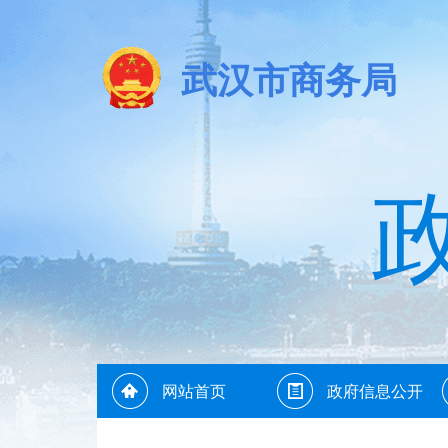
武汉市商务局
网站首页
政府信息公开