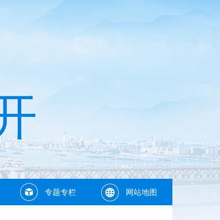
开
专题专栏
网站地图