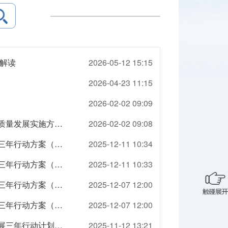
策解读
2026-05-12 15:15
2026-04-23 11:15
2026-02-02 09:09
【部门】《市人民政府办公厅关于印发武汉市推进服务贸易高质量发展实施方案的通知》政策解读
2026-02-02 09:08
【部门】《市人民政府关于印发武汉市建设国际会展中心城市三年行动方案（2025—2027年）的通知》政策解读
2025-12-11 10:34
【图解】《市人民政府关于印发武汉市建设国际会展中心城市三年行动方案（2025—2027年）的通知》政策解读
2025-12-11 10:33
【图解】《市人民政府关于印发武汉市创建国际消费中心城市三年行动方案（2025—2027年）的通知》政策解读
2025-12-07 12:00
【部门】《市人民政府关于印发武汉市创建国际消费中心城市三年行动方案（2025—2027年）的通知》政策解读
2025-12-07 12:00
【图解】《市人民政府办公厅关于印发武汉市数字贸易创新发展三年行动计划（2025—2027年）的通知》政策解读
2025-11-12 13:21