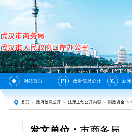
网站首页
政府信息公开
新闻
首页
＞
政府信息公开
＞
法定主动公开内容
＞
财政资金
＞
发文单位：
市商务局