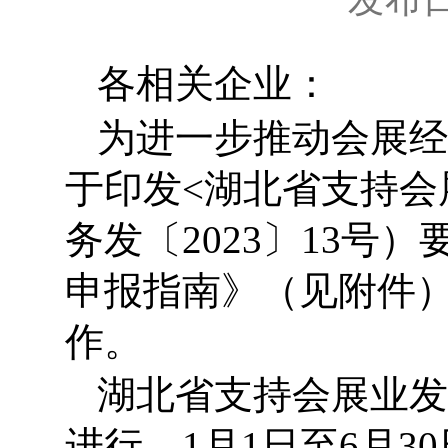
各相关企业：
为进一步推动会展经
于印发<湖北省支持会
务发〔2023〕13
申报指南》（见附件
作。
湖北省支持会展业发
进行，1月1日至6月