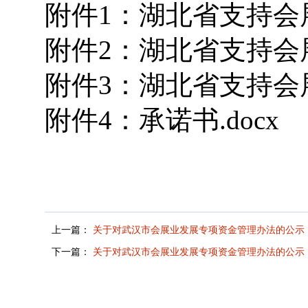
附件1：湖北省支持会展
附件2：湖北省支持会展
附件3：湖北省支持会展
附件4：承诺书.docx
上一篇：
关于对武汉市会展业发展专项资金管理办法的公示
下一篇：
关于对武汉市会展业发展专项资金管理办法的公示