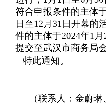
符合申报条件的主体于
日至12月31日开幕
件的主体于2024年1
提交至武汉市商务局
特此通知。
（联系人：金蔚琳、舒