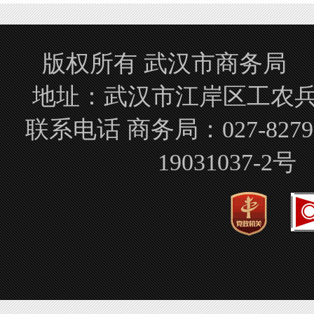
版权所有 武汉市商务局 Copyrigh
地址：武汉市江岸区工农兵路
联系电话 商务局：027-827
19031037-2号