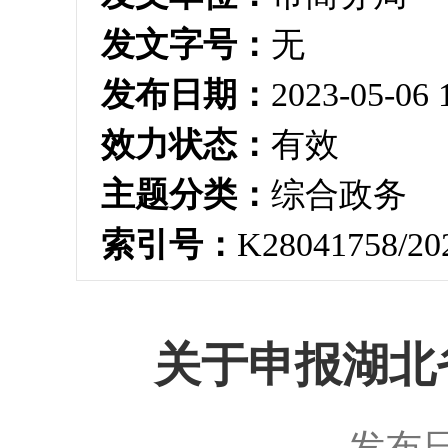
发文字号：
无
发布日期：
2023-05-06 
效力状态：
有效
主题分类：
综合政务
索引号：
K28041758/20
关于申报湖北
发布日期