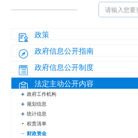
政策
政府信息
公开指南
政府信息
公开制度
法定主动
公开内容
政府工作机构
规划信息
统计信息
权责清单
财政资金