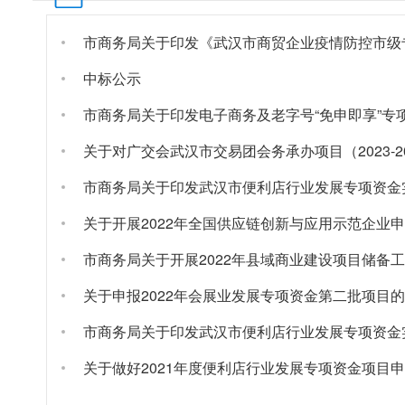
中标公示
市商务局关于印发电子商务及老字号“免申即享”专
关于对广交会武汉市交易团会务承办项目（2023-
市商务局关于印发武汉市便利店行业发展专项资金
关于开展2022年全国供应链创新与应用示范企业
市商务局关于开展2022年县域商业建设项目储备
关于申报2022年会展业发展专项资金第二批项目
市商务局关于印发武汉市便利店行业发展专项资金
关于做好2021年度便利店行业发展专项资金项目