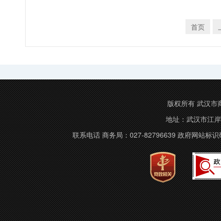
首页
版权所有 武汉市商务局 C
地址：武汉市江岸
联系电话 商务局：027-82796639 政府网站标