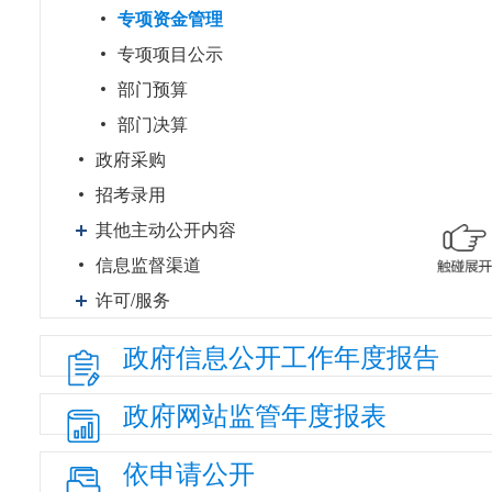
专项资金管理
专项项目公示
部门预算
部门决算
政府采购
招考录用
其他主动公开内容
信息监督渠道
许可/服务
政府信息
公开工作
年度报告
政府网站
监管年度
报表
依申请公开