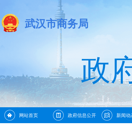
武汉市商务局
政
网站首页
政府信息公开
新闻动