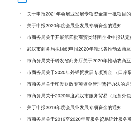
关于申报2021年会展业发展专项资金第一批项目
关于申报2020年度会展业发展专项资金的通知
市商务局关于开展第四批商贸类纾困企业申报认定
市商务局关于2020年外经贸发展专项资金 （口岸
市商务局关于印发财政专项资金管理暂行办法的通
关于申报2019年度会展业发展专项资金的通知
市商务局关于2019至2020年度服务贸易统计服