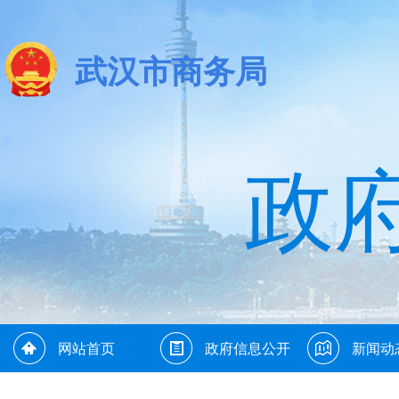
武汉市商务局
政
网站首页
政府信息公开
新闻动