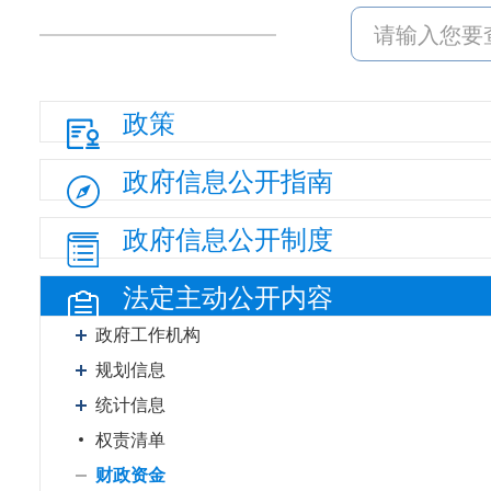
政策
政府信息
公开指南
政府信息
公开制度
法定主动
公开内容
政府工作机构
规划信息
统计信息
权责清单
财政资金