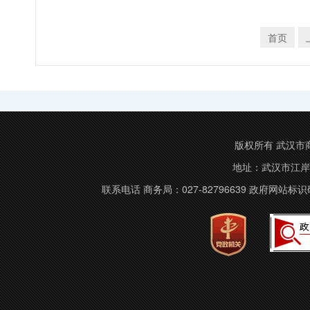
首页
版权所有 武汉市商务局 C
地址：武汉市江岸
联系电话 商务局：027-82796639 政府网站标