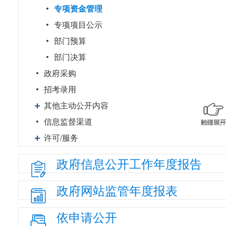
专项资金管理
专项项目公示
部门预算
部门决算
政府采购
招考录用
其他主动公开内容
信息监督渠道
许可/服务
政府信息
公开工作
年度报告
政府网站
监管年度
报表
依申请公开