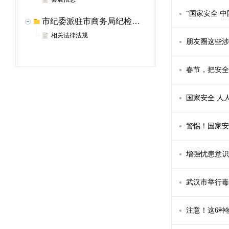
“国家安全 
市纪委派驻市商务局纪检组举报网站
相关法律法规
朋友圈这些涉
春节，把安全
国家安全 人
警惕！国家安
增强忧患意识
武汉市举行毒
注意！这6种