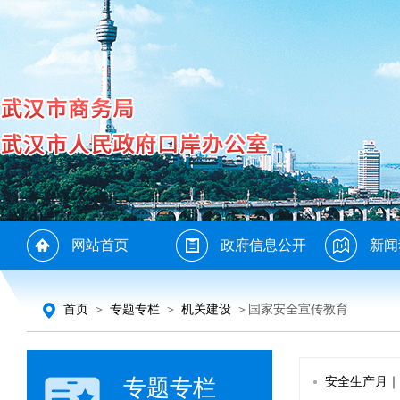
网站首页
政府信息公开
新闻
首页
＞
专题专栏
＞
机关建设
＞国家安全宣传教育
专题专栏
安全生产月｜