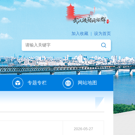
加入收藏
|
设为首页
专题专栏
网站地图
2026-05-27