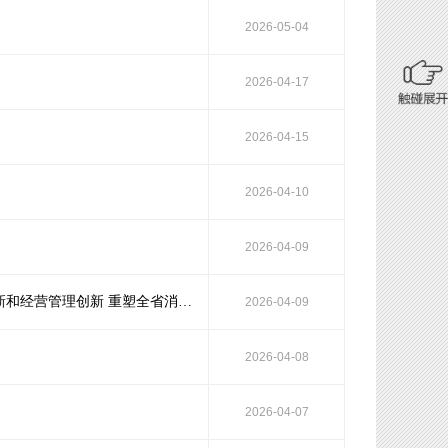
2026-05-04
2026-04-17
2026-04-15
2026-04-10
2026-04-09
李殿勋在武汉市调研消费品工业时强调 大力推进产品技术创新商业模式创新和经营管理创新 重塑全省消费品工业发展竞争新优势
2026-04-09
2026-04-08
2026-04-07