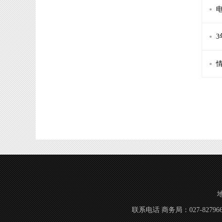
3
联系电话 商务局：027-8279