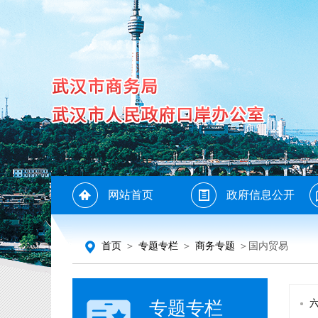
网站首页
政府信息公开
首页
＞
专题专栏
＞
商务专题
＞国内贸易
专题专栏