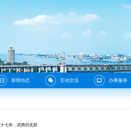
新闻动态
互动交流
办事服务
六十七年，武商仍无双