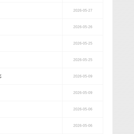
2026-05-27
2026-05-26
2026-05-25
2026-05-25
态
2026-05-09
2026-05-09
2026-05-06
2026-05-06