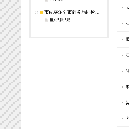
市纪委派驻市商务局纪检组举报网站
相关法律法规