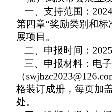
一、支持范围：202
第四章“奖励类别和标
展项目。
二、申报时间：2025
三、申报材料：电子
（swjhzc2023@1
格装订成册，每页加
处。