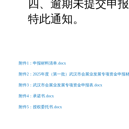
四、逾期未提交申报
特此通知。
附件1：申报材料清单.docx
附件2：2025年度（第一批）武汉市会展业发展专项资金申报材料
附件3：武汉市会展业发展专项资金申报表.docx
附件4：承诺书.docx
附件5：授权委托书.docx