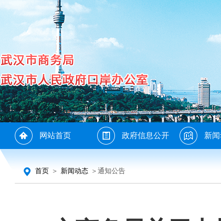
网站首页
政府信息公开
新闻
首页
＞
新闻动态
＞通知公告