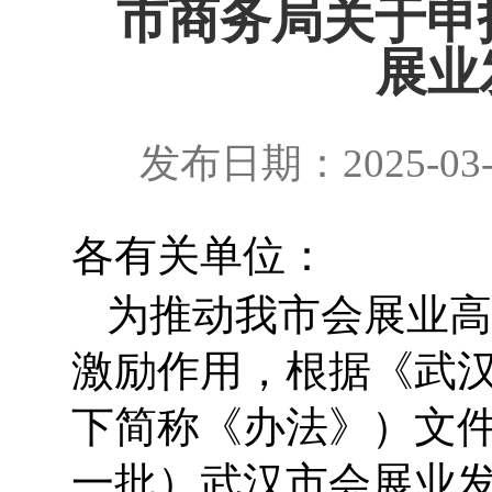
市商务局关于申
展业
发布日期：2025-03
各有关单位：
为推动我市会展业高
激励作用，根据《武
下简称《办法》）文件
一批）武汉市会展业