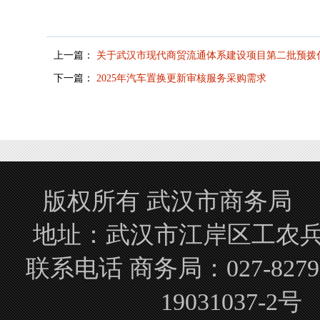
上一篇：
关于武汉市现代商贸流通体系建设项目第二批预拨
下一篇：
2025年汽车置换更新审核服务采购需求
版权所有 武汉市商务局 Copyrigh
地址：武汉市江岸区工农兵路
联系电话 商务局：027-827
19031037-2号